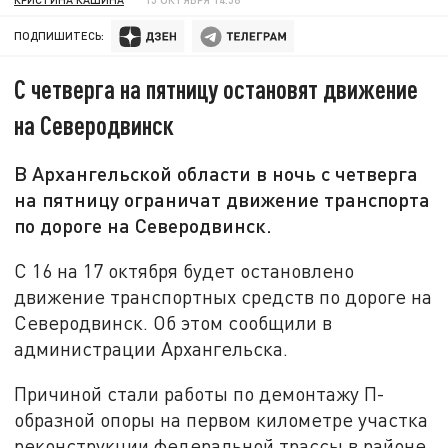
ПОДПИШИТЕСЬ:
С четверга на пятницу остановят движение
на Северодвинск
В Архангельской области в ночь с четверга
на пятницу ограничат движение транспорта
по дороге на Северодвинск.
С 16 на 17 октября будет остановлено
движение транспортных средств по дороге на
Северодвинск. Об этом сообщили в
администрации Архангельска.
Причиной стали работы по демонтажу П-
образной опоры на первом километре участка
реконструкции федеральной трассы в районе