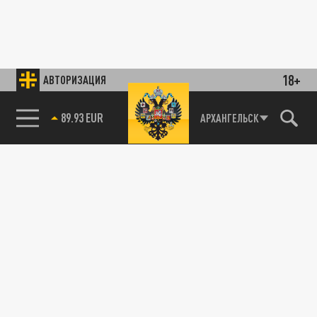
18+
АВТОРИЗАЦИЯ
89.93 EUR
АРХАНГЕЛЬСК