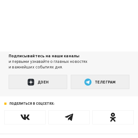
Подписывайтесь на наши каналы
и первыми узнавайте о главных новостях
и важнейших событиях дня.
ДЗЕН
ТЕЛЕГРАМ
ПОДЕЛИТЬСЯ В СОЦСЕТЯХ: