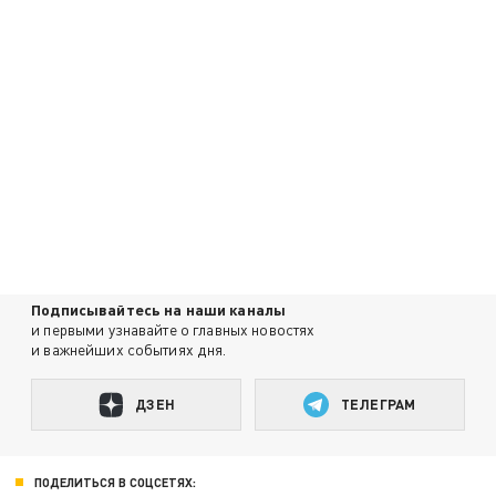
Подписывайтесь на наши каналы
и первыми узнавайте о главных новостях
и важнейших событиях дня.
ДЗЕН
ТЕЛЕГРАМ
ПОДЕЛИТЬСЯ В СОЦСЕТЯХ: