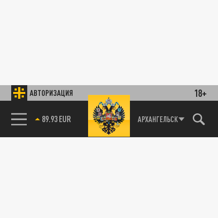
18+
АВТОРИЗАЦИЯ
89.93 EUR
АРХАНГЕЛЬСК