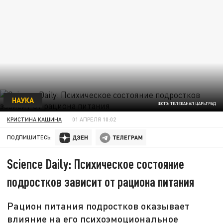
НАУКА
ФОТО: ТЕЛЕКАНАЛ ЦАРЬГРАД
КРИСТИНА КАШИНА
01 АПРЕЛЯ 10:02
ПОДПИШИТЕСЬ:
Science Daily: Психическое состояние
подростков зависит от рациона питания
Рацион питания подростков оказывает
влияние на его психоэмоциональное