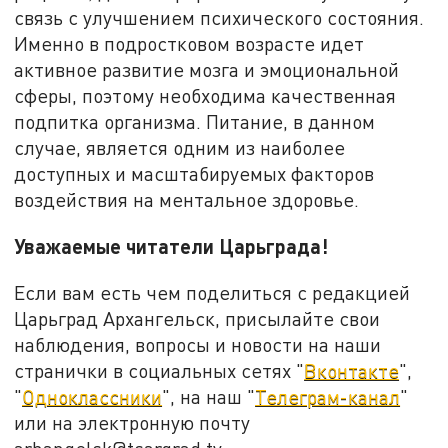
связь с улучшением психического состояния.
Именно в подростковом возрасте идет
активное развитие мозга и эмоциональной
сферы, поэтому необходима качественная
подпитка организма. Питание, в данном
случае, является одним из наиболее
доступных и масштабируемых факторов
воздействия на ментальное здоровье.
Уважаемые читатели Царьграда!
Если вам есть чем поделиться с редакцией
Царьград Архангельск, присылайте свои
наблюдения, вопросы и новости на наши
странички в социальных сетях "
Вконтакте
",
"
Одноклассники
", на наш "
Телеграм-канал
"
или на электронную почту