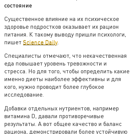
состояние
Существенное влияние на их психическое
здоровье подростков оказывает их рацион
питания. К такому выводу пришли психологи,
пишет
Science Daily
.
Специалисты отмечают, что некачественная
еда повышает уровень тревожности и
стресса. Но для того, чтобы определить какие
именно диеты наиболее эффективны и для
кого, нужно проводит более глубокое
исследование.
Добавки отдельных нутриентов, например
витамина D, давали противоречивые
результаты. А вот общее качество и баланс
рациона, демонстрировали более устойчивую