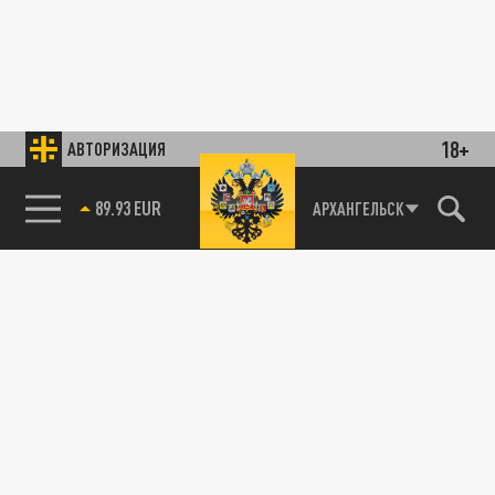
18+
АВТОРИЗАЦИЯ
89.93 EUR
АРХАНГЕЛЬСК