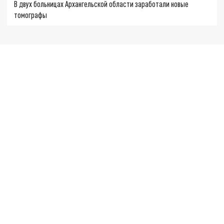
В двух больницах Архангельской области заработали новые
томографы