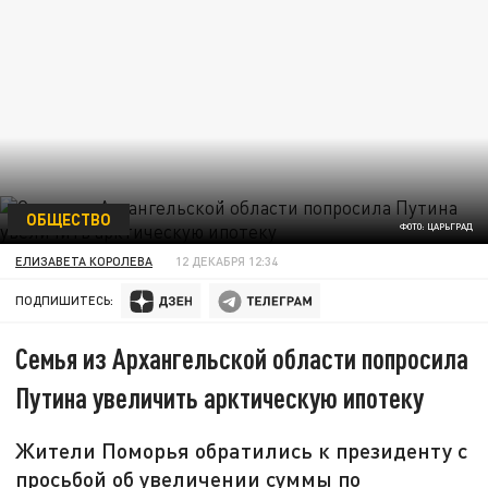
ОБЩЕСТВО
ФОТО: ЦАРЬГРАД
ЕЛИЗАВЕТА КОРОЛЕВА
12 ДЕКАБРЯ 12:34
ПОДПИШИТЕСЬ:
Семья из Архангельской области попросила
Путина увеличить арктическую ипотеку
Жители Поморья обратились к президенту с
просьбой об увеличении суммы по