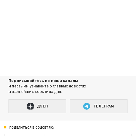
Подписывайтесь на наши каналы
и первыми узнавайте о главных новостях
и важнейших событиях дня.
ДЗЕН
ТЕЛЕГРАМ
ПОДЕЛИТЬСЯ В СОЦСЕТЯХ: