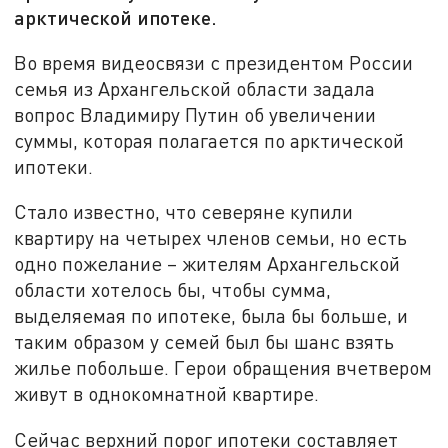
арктической ипотеке.
Во время видеосвязи с президентом России
семья из Архангельской области задала
вопрос Владимиру Путин об увеличении
суммы, которая полагается по арктической
ипотеки.
Стало известно, что северяне купили
квартиру на четырех членов семьи, но есть
одно пожелание – жителям Архангельской
области хотелось бы, чтобы сумма,
выделяемая по ипотеке, была бы больше, и
таким образом у семей был бы шанс взять
жилье побольше. Герои обращения вчетвером
живут в однокомнатной квартире.
Сейчас верхний порог ипотеки составляет