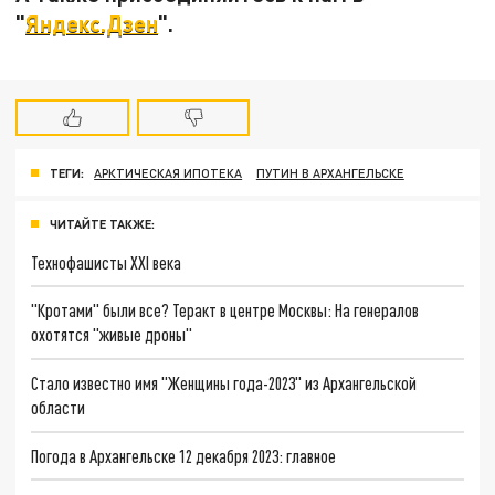
"
Яндекс.Дзен
".
ТЕГИ:
АРКТИЧЕСКАЯ ИПОТЕКА
ПУТИН В АРХАНГЕЛЬСКЕ
ЧИТАЙТЕ ТАКЖЕ:
Технофашисты XXI века
"Кротами" были все? Теракт в центре Москвы: На генералов
охотятся "живые дроны"
Стало известно имя "Женщины года-2023" из Архангельской
области
Погода в Архангельске 12 декабря 2023: главное