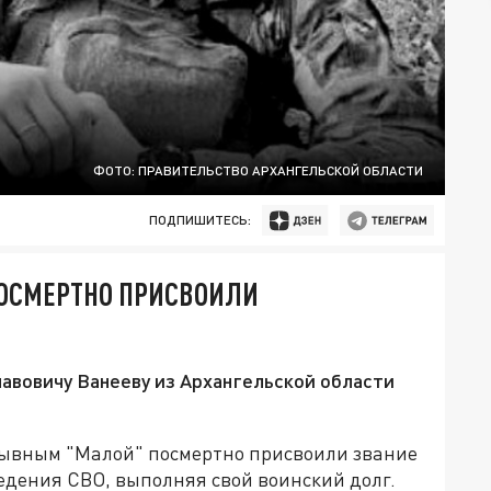
ФОТО: ПРАВИТЕЛЬСТВО АРХАНГЕЛЬСКОЙ ОБЛАСТИ
ПОДПИШИТЕСЬ:
ПОСМЕРТНО ПРИСВОИЛИ
авовичу Ванееву из Архангельской области
зывным "Малой" посмертно присвоили звание
ведения СВО, выполняя свой воинский долг.