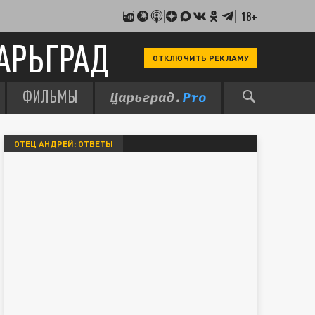
18+
АРЬГРАД
ОТКЛЮЧИТЬ РЕКЛАМУ
ФИЛЬМЫ
ОТЕЦ АНДРЕЙ: ОТВЕТЫ