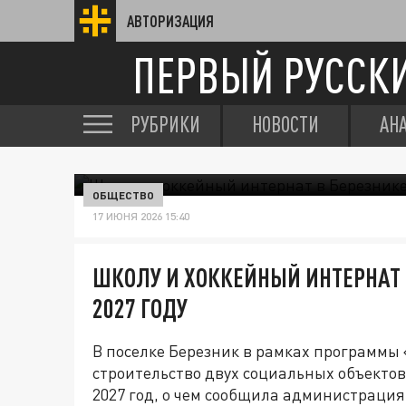
АВТОРИЗАЦИЯ
ПЕРВЫЙ РУССК
РУБРИКИ
НОВОСТИ
АН
ОБЩЕСТВО
17 ИЮНЯ 2026 15:40
ШКОЛУ И ХОККЕЙНЫЙ ИНТЕРНАТ 
2027 ГОДУ
В поселке Березник в рамках программы
строительство двух социальных объектов
2027 год, о чем сообщила администрация 