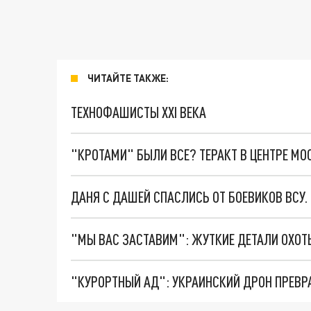
ЧИТАЙТЕ ТАКЖЕ:
ТЕХНОФАШИСТЫ XXI ВЕКА
"КРОТАМИ" БЫЛИ ВСЕ? ТЕРАКТ В ЦЕНТРЕ М
ДАНЯ С ДАШЕЙ СПАСЛИСЬ ОТ БОЕВИКОВ ВСУ
"КУРОРТНЫЙ АД": УКРАИНСКИЙ ДРОН ПРЕВР