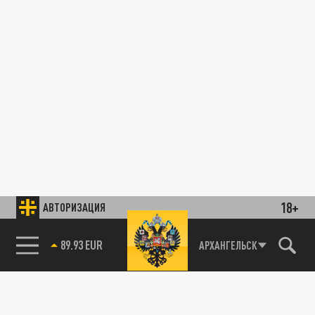
18+
АВТОРИЗАЦИЯ
89.93 EUR
АРХАНГЕЛЬСК