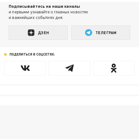
Подписывайтесь на наши каналы
и первыми узнавайте о главных новостях
и важнейших событиях дня.
ДЗЕН
ТЕЛЕГРАМ
ПОДЕЛИТЬСЯ В СОЦСЕТЯХ: