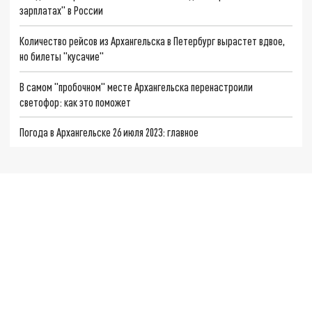
зарплатах" в России
Количество рейсов из Архангельска в Петербург вырастет вдвое,
но билеты "кусачие"
В самом "пробочном" месте Архангельска перенастроили
светофор: как это поможет
Погода в Архангельске 26 июля 2023: главное