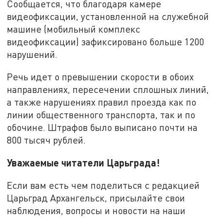
Сообщается, что благодаря камере
видеофиксации, установленной на служебной
машине (мобильный комплекс
видеофиксации) зафиксировано больше 1200
нарушений.
Речь идет о превышении скорости в обоих
направлениях, пересечении сплошных линий,
а также нарушениях правил проезда как по
линии общественного транспорта, так и по
обочине. Штрафов было выписано почти на
800 тысяч рублей.
Уважаемые читатели Царьграда!
Если вам есть чем поделиться с редакцией
Царьград Архангельск, присылайте свои
наблюдения, вопросы и новости на наши