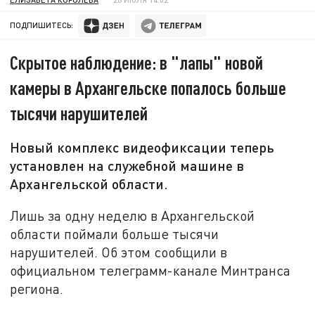
ПОДПИШИТЕСЬ:
Скрытое наблюдение: в "лапы" новой
камеры в Архангельске попалось больше
тысячи нарушителей
Новый комплекс видеофиксации теперь
установлен на служебной машине в
Архангельской области.
Лишь за одну неделю в Архангельской
области поймали больше тысячи
нарушителей. Об этом сообщили в
официальном телеграмм-канале Минтранса
региона.