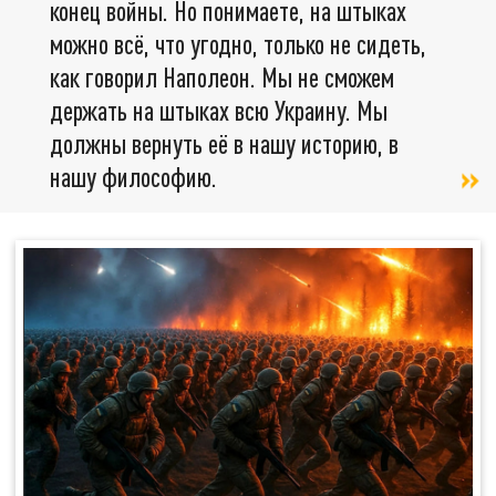
конец войны. Но понимаете, на штыках
можно всё, что угодно, только не сидеть,
как говорил Наполеон. Мы не сможем
держать на штыках всю Украину. Мы
должны вернуть её в нашу историю, в
нашу философию.