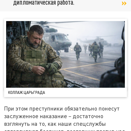
дипломатическая работа.
КОЛЛАЖ ЦАРЬГРАДА
При этом преступники обязательно понесут
заслуженное наказание – достаточно
взглянуть на то, как наши спецслужбы