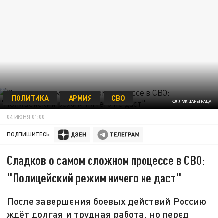
ПОЛИТИКА
АРМИЯ
СВО
КОЛЛАЖ ЦАРЬГРАДА
04 ИЮНЯ 01:00
ПОДПИШИТЕСЬ:
Сладков о самом сложном процессе в СВО:
"Полицейский режим ничего не даст"
После завершения боевых действий Россию
ждёт долгая и трудная работа, но перед