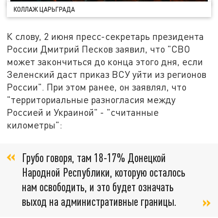
КОЛЛАЖ ЦАРЬГРАДА
К слову, 2 июня пресс-секретарь президента
России Дмитрий Песков заявил, что "СВО
может закончиться до конца этого дня, если
Зеленский даст приказ ВСУ уйти из регионов
России". При этом ранее, он заявлял, что
"территориальные разногласия между
Россией и Украиной" - "считанные
километры":
Грубо говоря, там 18-17% Донецкой
Народной Республики, которую осталось
нам освободить, и это будет означать
выход на административные границы.