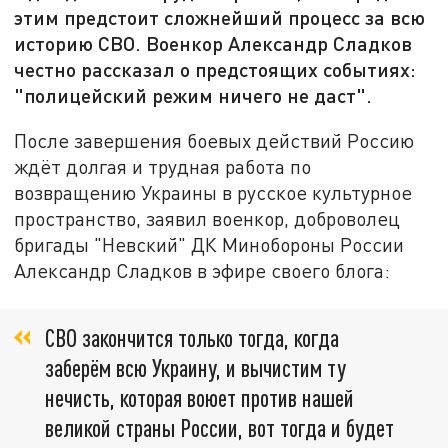
этим предстоит сложнейший процесс за всю
историю СВО. Военкор Александр Сладков
честно рассказал о предстоящих событиях:
"полицейский режим ничего не даст".
После завершения боевых действий Россию
ждёт долгая и трудная работа по
возвращению Украины в русское культурное
пространство, заявил военкор, доброволец
бригады "Невский" ДК Минобороны России
Александр Сладков в эфире своего блога:
СВО закончится только тогда, когда
заберём всю Украину, и вычистим ту
нечисть, которая воюет против нашей
великой страны России, вот тогда и будет