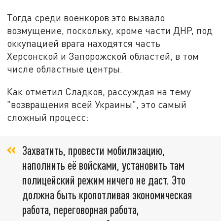
Тогда среди военкоров это вызвало
возмущение, поскольку, кроме части ДНР, под
оккупацией врага находятся часть
Херсонской и Запорожской областей, в том
числе областные центры.
Как отметил Сладков, рассуждая на тему
"возвращения всей Украины", это самый
сложный процесс:
Захватить, провести мобилизацию,
наполнить её войсками, установить там
полицейский режим ничего не даст. Это
должна быть кропотливая экономическая
работа, переговорная работа,