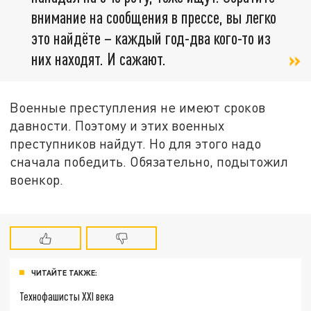
внимание на сообщения в прессе, вы легко
это найдёте – каждый год-два кого-то из
них находят. И сажают.
Военные преступления не имеют сроков
давности. Поэтому и этих военных
преступников найдут. Но для этого надо
сначала победить. Обязательно, подытожил
военкор.
ЧИТАЙТЕ ТАКЖЕ:
Технофашисты XXI века