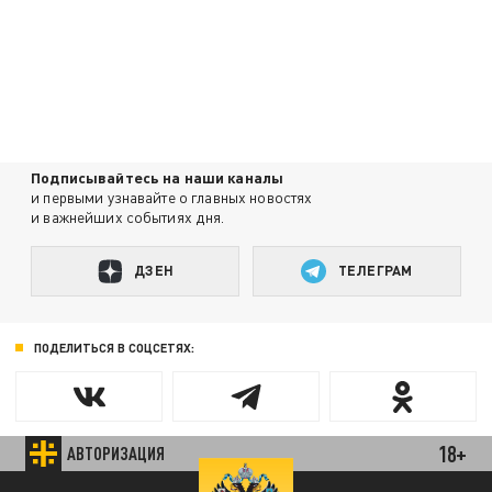
Подписывайтесь на наши каналы
и первыми узнавайте о главных новостях
и важнейших событиях дня.
ДЗЕН
ТЕЛЕГРАМ
ПОДЕЛИТЬСЯ В СОЦСЕТЯХ:
18+
АВТОРИЗАЦИЯ
Новости партнёров