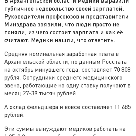
В Архангельской области медики выразили
публичное недовольство своей зарплатой.
Руководители профсоюзов и представители
Минздрава заявили, что люди просто не
поняли, из чего состоит зарплата и как её
считают. Медики нашли, что ответить.
Средняя номинальная заработная плата в
Архангельской области, по данным Росстата
на октябрь минувшего года, составляет 70 808
рубля. Сотрудники среднего медицинского
звена, работающие на одну ставку получают в
месяц 27-39 тысяч рублей.
А оклад фельдшера и вовсе составляет 11 685
рублей.
Эти суммы вынуждают медиков работать на