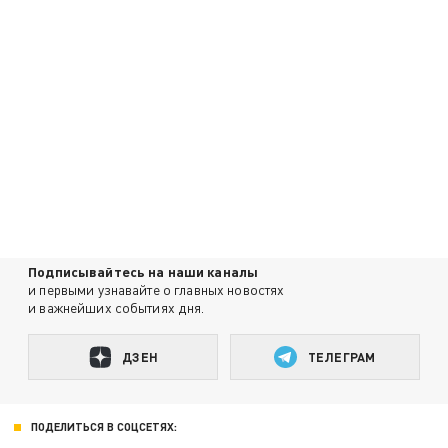
Подписывайтесь на наши каналы
и первыми узнавайте о главных новостях
и важнейших событиях дня.
ДЗЕН
ТЕЛЕГРАМ
ПОДЕЛИТЬСЯ В СОЦСЕТЯХ: