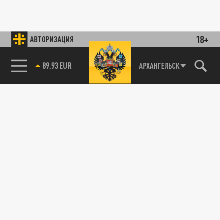
18+
АВТОРИЗАЦИЯ
89.93 EUR
АРХАНГЕЛЬСК