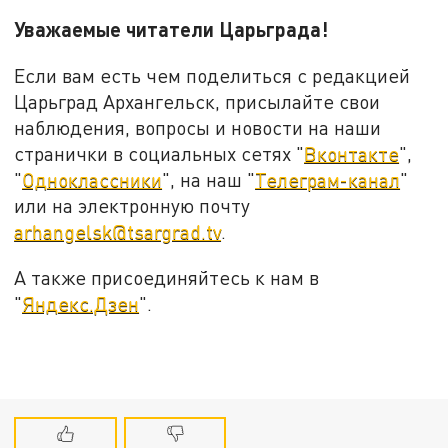
Уважаемые читатели Царьграда!
Если вам есть чем поделиться с редакцией
Царьград Архангельск, присылайте свои
наблюдения, вопросы и новости на наши
странички в социальных сетях "
Вконтакте
",
"
Одноклассники
", на наш "
Телеграм-канал
"
или на электронную почту
arhangelsk@tsargrad.tv
.
А также присоединяйтесь к нам в
"
Яндекс.Дзен
".