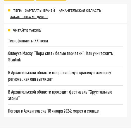
ТЕГИ:
ЗАРПЛАТЫ ВРАЧЕЙ
АРХАНГЕЛЬСКАЯ ОБЛАСТЬ
ЗАБАСТОВКА МЕДИКОВ
ЧИТАЙТЕ ТАКЖЕ:
Технофашисты XXI века
Оплеуха Маску. "Пора снять белые перчатки": Как уничтожить
Starlink
В Архангельской области выбрали самую красивую женщину
региона: как она выглядит
В Архангельской области проходит фестиваль "Хрустальные
звоны"
Погода в Архангельске 18 января 2024: мороз и солнце