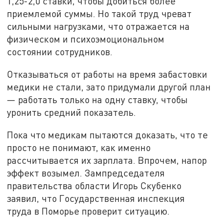
1,25-2,0 ставки, чтобы добиться более
приемлемой суммы. Но такой труд чреват
сильными нагрузками, что отражается на
физическом и психоэмоциональном
состоянии сотрудников.
Отказываться от работы на время забастовки
медики не стали, зато придумали другой план
— работать только на одну ставку, чтобы
уронить средний показатель.
Пока что медикам пытаются доказать, что те
просто не понимают, как именно
рассчитывается их зарплата. Впрочем, напор
эффект возымел. Зампредседателя
правительства области Игорь Скубенко
заявил, что Государственная инспекция
труда в Поморье проверит ситуацию.