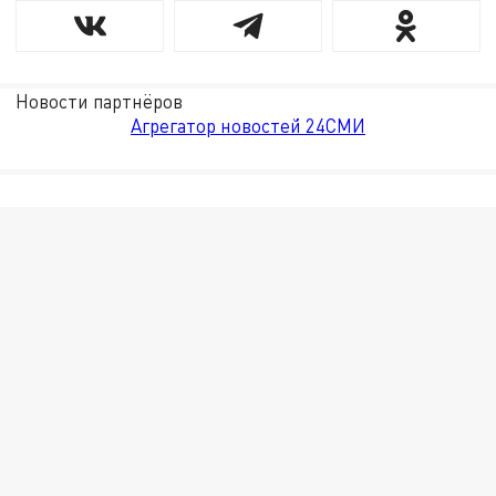
Новости партнёров
Агрегатор новостей 24СМИ