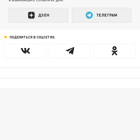
ДЗЕН
ТЕЛЕГРАМ
ПОДЕЛИТЬСЯ В СОЦСЕТЯХ: