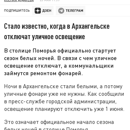
ПОДПИШИТЕСЬ:
Стало известно, когда в Архангельске
отключат уличное освещение
В столице Поморья официально стартует
сезон белых ночей. В связи с чем уличное
освещение отключат, а коммунальщики
займутся ремонтом фонарей.
Ночи в Архангельске стали белыми, а потому
уличные фонари уже не нужны. Как сообщили
в пресс-службе городской администрации,
освещение планируют отключить уже 1 июня.
Это означает официальное начало сезона
белых ночей в столице Поморья.