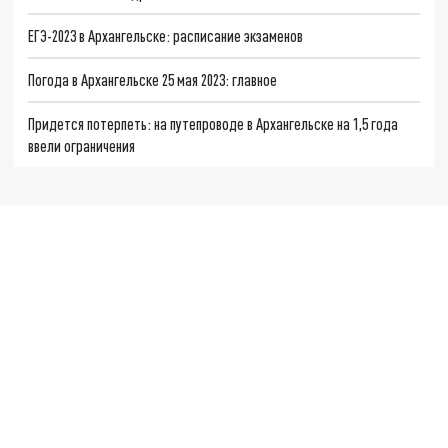
ЕГЭ-2023 в Архангельске: расписание экзаменов
Погода в Архангельске 25 мая 2023: главное
Придется потерпеть: на путепроводе в Архангельске на 1,5 года
ввели ограничения