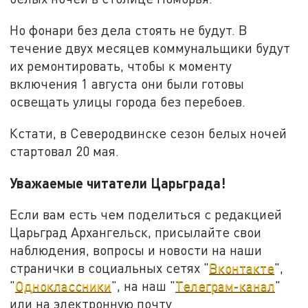
Но фонари без дела стоять не будут. В
течение двух месяцев коммунальщики будут
их ремонтировать, чтобы к моменту
включения 1 августа они были готовы
освещать улицы города без перебоев.
Кстати, в Северодвинске сезон белых ночей
стартовал 20 мая.
Уважаемые читатели Царьграда!
Если вам есть чем поделиться с редакцией
Царьград Архангельск, присылайте свои
наблюдения, вопросы и новости на наши
странички в социальных сетях "
Вконтакте
",
"
Одноклассники
", на наш "
Телеграм-канал
"
или на электронную почту