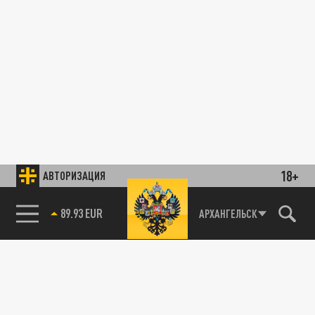
18+
АВТОРИЗАЦИЯ
89.93 EUR
АРХАНГЕЛЬСК