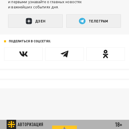
и первыми узнавайте о главных новостях
и важнейших событиях дня.
ДЗЕН
ТЕЛЕГРАМ
ПОДЕЛИТЬСЯ В СОЦСЕТЯХ:
18+
АВТОРИЗАЦИЯ