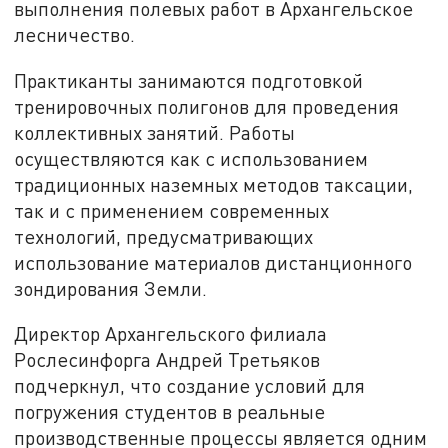
выполнения полевых работ в Архангельское
лесничество.
Практиканты занимаются подготовкой
тренировочных полигонов для проведения
коллективных занятий. Работы
осуществляются как с использованием
традиционных наземных методов таксации,
так и с применением современных
технологий, предусматривающих
использование материалов дистанционного
зондирования Земли.
Директор Архангельского филиала
Рослесинфорга Андрей Третьяков
подчеркнул, что создание условий для
погружения студентов в реальные
производственные процессы является одним