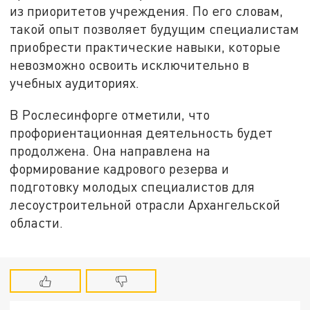
из приоритетов учреждения. По его словам,
такой опыт позволяет будущим специалистам
приобрести практические навыки, которые
невозможно освоить исключительно в
учебных аудиториях.
В Рослесинфорге отметили, что
профориентационная деятельность будет
продолжена. Она направлена на
формирование кадрового резерва и
подготовку молодых специалистов для
лесоустроительной отрасли Архангельской
области.