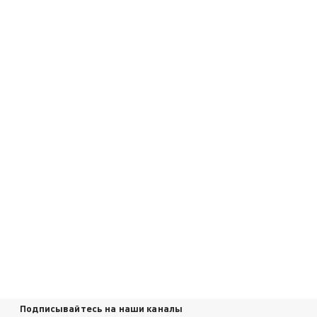
Подписывайтесь на наши каналы