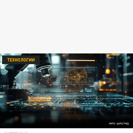
ТЕХНОЛОГИИ
ФОТО: ЦАРЬГРАД
11 ИЮНЯ 21:42