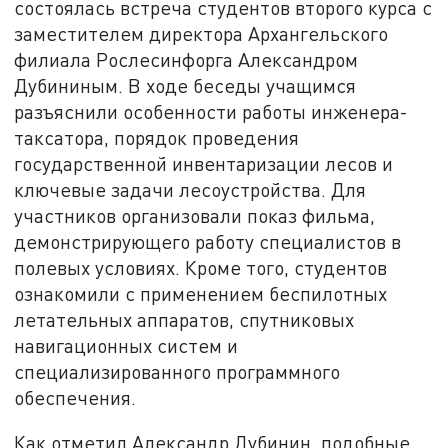
состоялась встреча студентов второго курса с
заместителем директора Архангельского
филиала Рослесинфорга Александром
Дубининым. В ходе беседы учащимся
разъяснили особенности работы инженера-
таксатора, порядок проведения
государственной инвентаризации лесов и
ключевые задачи лесоустройства. Для
участников организовали показ фильма,
демонстрирующего работу специалистов в
полевых условиях. Кроме того, студентов
ознакомили с применением беспилотных
летательных аппаратов, спутниковых
навигационных систем и
специализированного программного
обеспечения.
Как отметил Александр Дубинин, подобные