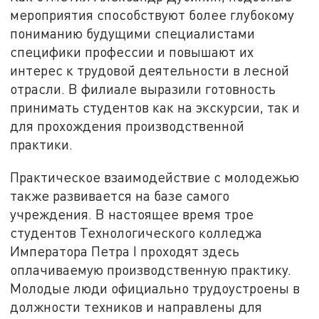
мероприятия способствуют более глубокому
пониманию будущими специалистами
специфики профессии и повышают их
интерес к трудовой деятельности в лесной
отрасли. В филиале выразили готовность
принимать студентов как на экскурсии, так и
для прохождения производственной
практики.
Практическое взаимодействие с молодежью
также развивается на базе самого
учреждения. В настоящее время трое
студентов Технологического колледжа
Императора Петра I проходят здесь
оплачиваемую производственную практику.
Молодые люди официально трудоустроены в
должности техников и направлены для