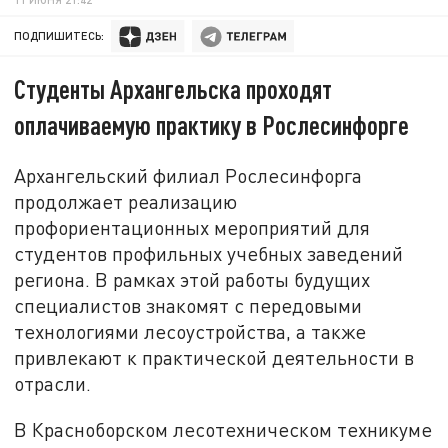
ПОДПИШИТЕСЬ:
Студенты Архангельска проходят
оплачиваемую практику в Рослесинфорге
Архангельский филиал Рослесинфорга
продолжает реализацию
профориентационных мероприятий для
студентов профильных учебных заведений
региона. В рамках этой работы будущих
специалистов знакомят с передовыми
технологиями лесоустройства, а также
привлекают к практической деятельности в
отрасли.
В Красноборском лесотехническом техникуме