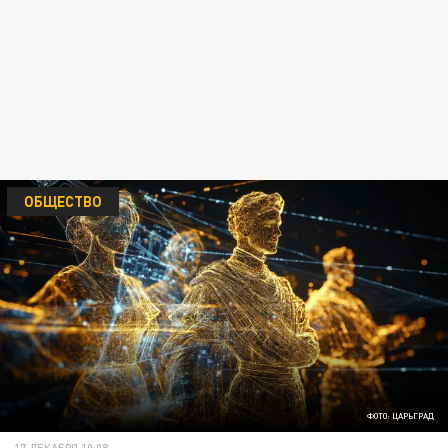
ОБЩЕСТВО
ФОТО: ЦАРЬГРАД
17 ДЕКАБРЯ 10:08