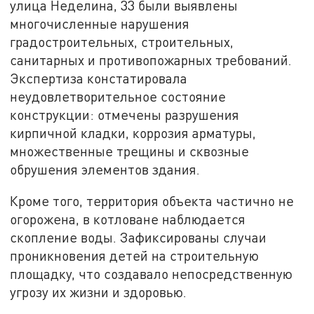
улица Неделина, 33 были выявлены
многочисленные нарушения
градостроительных, строительных,
санитарных и противопожарных требований.
Экспертиза констатировала
неудовлетворительное состояние
конструкции: отмечены разрушения
кирпичной кладки, коррозия арматуры,
множественные трещины и сквозные
обрушения элементов здания.
Кроме того, территория объекта частично не
огорожена, в котловане наблюдается
скопление воды. Зафиксированы случаи
проникновения детей на строительную
площадку, что создавало непосредственную
угрозу их жизни и здоровью.