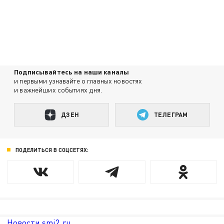
Подписывайтесь на наши каналы
и первыми узнавайте о главных новостях
и важнейших событиях дня.
ДЗЕН
ТЕЛЕГРАМ
ПОДЕЛИТЬСЯ В СОЦСЕТЯХ:
Новости smi2.ru