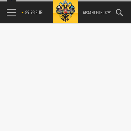
89.93 EUR
АРХАНГЕЛЬСК