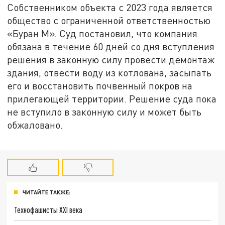
Собственником объекта с 2023 года является
общество с ограниченной ответственностью
«Буран М». Суд постановил, что компания
обязана в течение 60 дней со дня вступления
решения в законную силу провести демонтаж
здания, отвести воду из котлованa, засыпать
его и восстановить почвенный покров на
прилегающей территории. Решение суда пока
не вступило в законную силу и может быть
обжаловано.
ЧИТАЙТЕ ТАКЖЕ:
Технофашисты XXI века