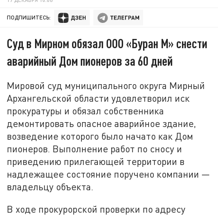
ПОДПИШИТЕСЬ:
Суд в Мирном обязал ООО «Буран М» снести
аварийный Дом пионеров за 60 дней
Мировой суд муниципального округа Мирный
Архангельской области удовлетворил иск
прокуратуры и обязал собственника
демонтировать опасное аварийное здание,
возведение которого было начато как Дом
пионеров. Выполнение работ по сносу и
приведению прилегающей территории в
надлежащее состояние поручено компании —
владельцу объекта.
В ходе прокурорской проверки по адресу