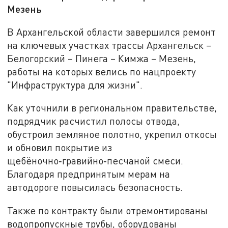
Мезень
В Архангельской области завершился ремонт
на ключевых участках трассы Архангельск –
Белогорский – Пинега – Кимжа – Мезень,
работы на которых велись по нацпроекту
"Инфраструктура для жизни".
Как уточнили в региональном правительстве,
подрядчик расчистил полосы отвода,
обустроил земляное полотно, укрепил откосы
и обновил покрытие из
щебёночно‑гравийно‑песчаной смеси.
Благодаря предпринятым мерам на
автодороге повысилась безопасность.
Также по контракту были отремонтированы
водопропускные трубы, оборудованы