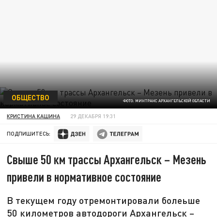
ОБЩЕСТВО
ФОТО: МИНТРАНС АРХАНГЕЛЬСКОЙ ОБЛАСТИ
КРИСТИНА КАШИНА
29 ДЕКАБРЯ 19:31
ПОДПИШИТЕСЬ:
Свыше 50 км трассы Архангельск – Мезень
привели в нормативное состояние
В текущем году отремонтировали болеьше
50 километров автодороги Архангельск –