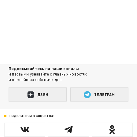
Подписывайтесь на наши каналы
и первыми узнавайте о главных новостях
и важнейших событиях дня.
ДЗЕН
ТЕЛЕГРАМ
ПОДЕЛИТЬСЯ В СОЦСЕТЯХ: