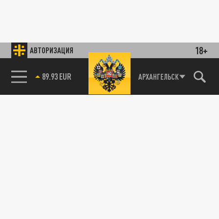
18+
АВТОРИЗАЦИЯ
89.93 EUR
АРХАНГЕЛЬСК