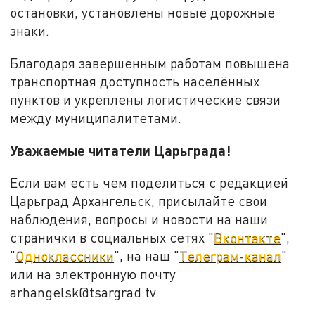
остановки, установлены новые дорожные
знаки.
Благодаря завершенным работам повышена
транспортная доступность населённых
пунктов и укреплены логистические связи
между муниципалитетами.
Уважаемые читатели Царьграда!
Если вам есть чем поделиться с редакцией
Царьград Архангельск, присылайте свои
наблюдения, вопросы и новости на наши
странички в социальных сетях "
Вконтакте
",
"
Одноклассники
", на наш "
Телеграм-канал
"
или на электронную почту
arhangelsk@tsargrad.tv.