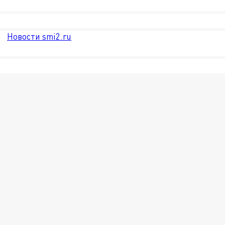
Новости smi2.ru