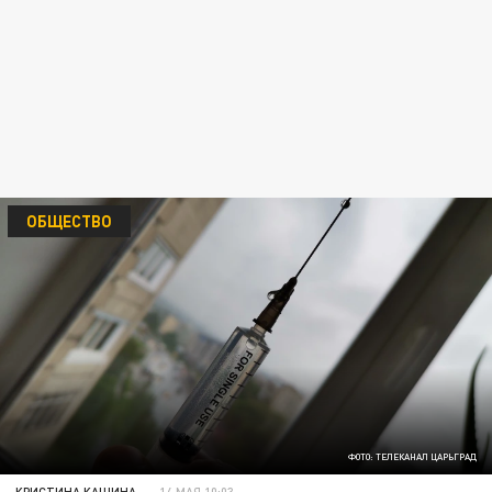
ОБЩЕСТВО
ФОТО: ТЕЛЕКАНАЛ ЦАРЬГРАД
КРИСТИНА КАШИНА
14 МАЯ 10:03