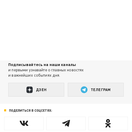
Подписывайтесь на наши каналы
и первыми узнавайте о главных новостях
и важнейших событиях дня.
ДЗЕН
ТЕЛЕГРАМ
ПОДЕЛИТЬСЯ В СОЦСЕТЯХ: