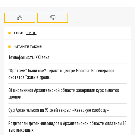
ТЕГИ:
ГРИПП
ЧИТАЙТЕ ТАКЖЕ:
Технофашисты XXI века
"Кротами" были все? Теракт в центре Москвы: На генералов
охотятся "живые дроны"
80 школьников Архангельской области завершили курс пилотов
дронов
Суд Архангельска на 90 дней закрыл «Казацкую слободу»
Родителям детей-инвалидов в Архангельской области оплатили 13
тыс выходных