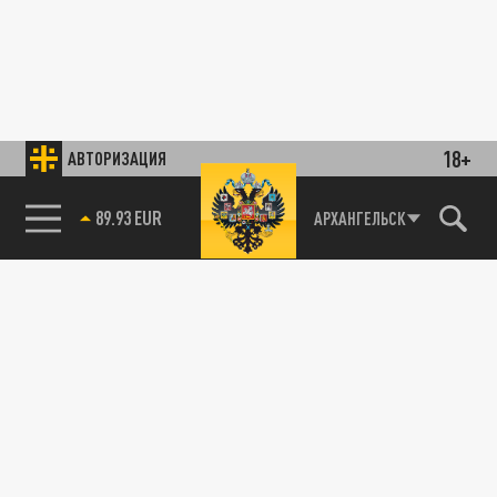
18+
АВТОРИЗАЦИЯ
89.93 EUR
АРХАНГЕЛЬСК