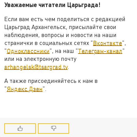
Уважаемые читатели Царьграда!
Если вам есть чем поделиться с редакцией
Царьград Архангельск, присылайте свои
наблюдения, вопросы и новости на наши
странички в социальных сетях "
Вконтакте
",
"
Одноклассники
", на наш "
Телеграм-канал
"
или на электронную почту
arhangelsk@tsargrad.tv
.
А также присоединяйтесь к нам в
"
Яндекс.Дзен
".