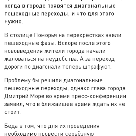
когда в городе появятся диагональные
пешеходные переходы, и что для этого
нужно.
В столице Поморья на перекрёстках ввели
пешеходные фазы. Вскоре после этого
нововведения жители города начали
жаловаться на неудобства. А за переход
дороги по диагонали теперь штрафуют.
Проблему бы решили диагональные
пешеходные переходы, однако глава города
Дмитрий Море во время пресс-конференции
заявил, что в ближайшее время ждать их не
стоит.
Беда в том, что для их проведения
необходимо провести серьёзную