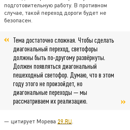
подготовительную работу. В противном
случае, такой переход дороги будет не
безопасен.
Тема достаточно сложная. Чтобы сделать
диагональный переход, светофоры
должны быть по-другому развёрнуты.
Должен появляться диагональный
пешеходный светофор. Думаю, что в этом
году этого не произойдет, но
диагональные переходы — мы
рассматриваем их реализацию.
— цитирует Морева
29.RU
.