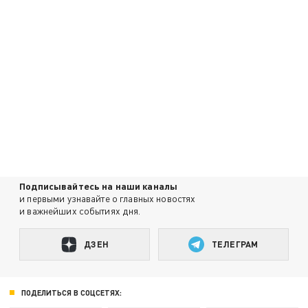
Подписывайтесь на наши каналы
и первыми узнавайте о главных новостях
и важнейших событиях дня.
ДЗЕН
ТЕЛЕГРАМ
ПОДЕЛИТЬСЯ В СОЦСЕТЯХ: