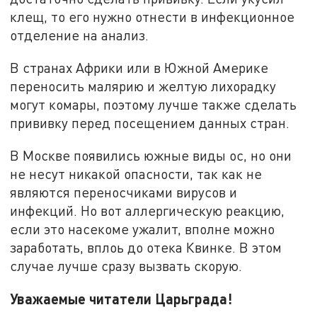
клещ, то его нужно отнести в инфекционное
отделение на анализ.
В странах Африки или в Южной Америке
переносить малярию и желтую лихорадку
могут комары, поэтому лучше также сделать
прививку перед посещением данных стран.
В Москве появились южные виды ос, но они
не несут никакой опасности, так как не
являются переносчиками вирусов и
инфекций. Но вот аллергическую реакцию,
если это насекоме ужалит, вполне можно
заработать, вплоь до отека Квинке. В этом
случае лучше сразу вызвать скорую.
Уважаемые читатели Царьграда!