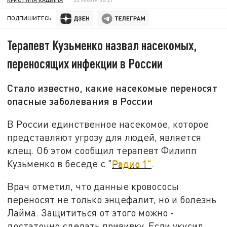
ПОДПИШИТЕСЬ:
Терапевт Кузьменко назвал насекомых,
переносящих инфекции в России
Стало известно, какие насекомые переносят
опасные заболевания в России
В России единственное насекомое, которое
представляют угрозу для людей, является
клещ. Об этом сообщил терапевт Филипп
Кузьменко в беседе с "
Радио 1"
.
Врач отметил, что данные кровососы
переносят не только энцефалит, но и болезнь
Лайма. Защититься от этого можно -
достаточно сделать прививку. Если укусил