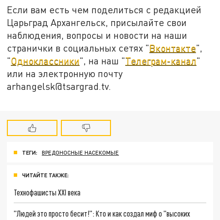
Если вам есть чем поделиться с редакцией
Царьград Архангельск, присылайте свои
наблюдения, вопросы и новости на наши
странички в социальных сетях "
Вконтакте
",
"
Одноклассники
", на наш "
Телеграм-канал
"
или на электронную почту
arhangelsk@tsargrad.tv.
ТЕГИ:
ВРЕДОНОСНЫЕ НАСЕКОМЫЕ
ЧИТАЙТЕ ТАКЖЕ:
Технофашисты XXI века
"Людей это просто бесит!": Кто и как создал миф о "высоких