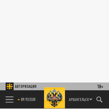
18+
АВТОРИЗАЦИЯ
89.93 EUR
АРХАНГЕЛЬСК