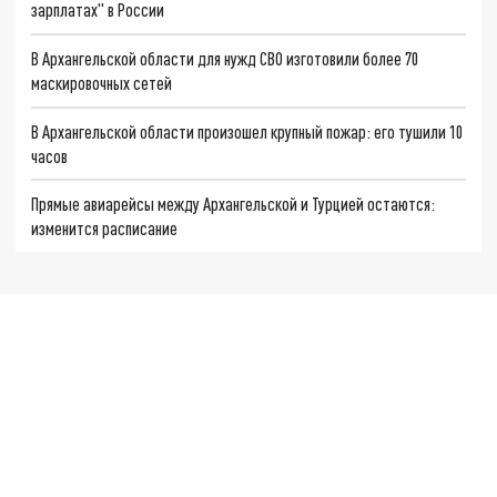
зарплатах" в России
В Архангельской области для нужд СВО изготовили более 70
маскировочных сетей
В Архангельской области произошел крупный пожар: его тушили 10
часов
Прямые авиарейсы между Архангельской и Турцией остаются:
изменится расписание