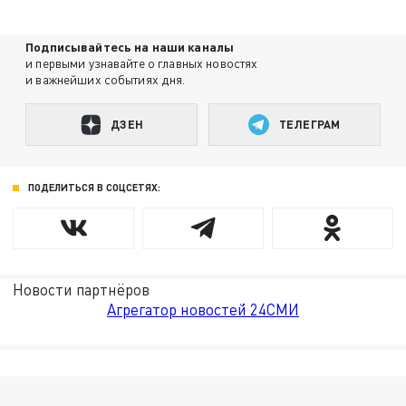
Подписывайтесь на наши каналы
и первыми узнавайте о главных новостях
и важнейших событиях дня.
ДЗЕН
ТЕЛЕГРАМ
ПОДЕЛИТЬСЯ В СОЦСЕТЯХ:
Новости партнёров
Агрегатор новостей 24СМИ