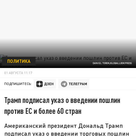
ПОЛИТИКА
DANIEL TOROK/GLOBALLOOKPRESS
01 АВГУСТА 11:17
ПОДПИШИТЕСЬ:
Трамп подписал указ о введении пошлин
против ЕС и более 60 стран
Американский президент Дональд Трамп
подписал указ о введении торговых пошлин