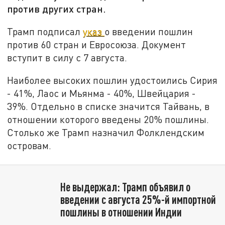
против других стран.
Трамп подписал
указ
о введении пошлин
против 60 стран и Евросоюза. Документ
вступит в силу с 7 августа.
Наиболее высоких пошлин удостоились Сирия
- 41%, Лаос и Мьянма - 40%, Швейцария -
39%. Отдельно в списке значится Тайвань, в
отношении которого введены 20% пошлины.
Столько же Трамп назначил Фолклендским
островам.
Не выдержал: Трамп объявил о
введении с августа 25%-й импортной
пошлины в отношении Индии