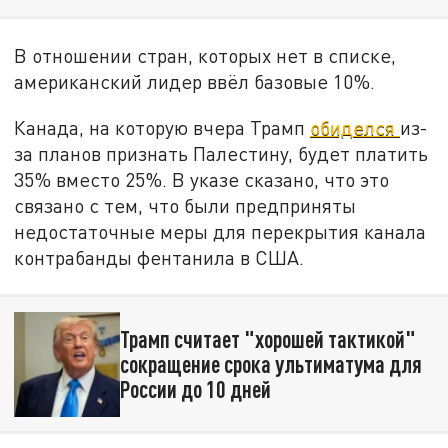
В отношении стран, которых нет в списке,
американский лидер ввёл базовые 10%.
Канада, на которую вчера Трамп
обиделся
из-
за планов признать Палестину, будет платить
35% вместо 25%. В указе сказано, что это
связано с тем, что были предприняты
недостаточные меры для перекрытия канала
контрабанды фентанила в США.
Трамп считает "хорошей тактикой"
сокращение срока ультиматума для
России до 10 дней