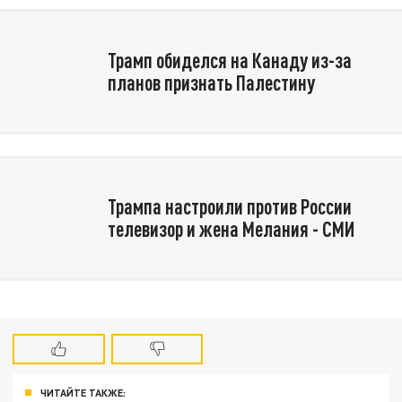
Трамп обиделся на Канаду из-за
планов признать Палестину
Трампа настроили против России
телевизор и жена Мелания - СМИ
ЧИТАЙТЕ ТАКЖЕ: