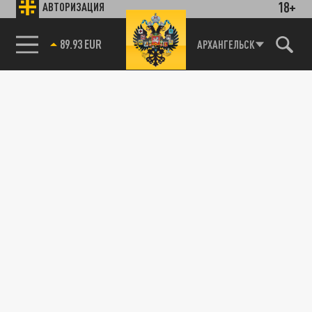
18+
АВТОРИЗАЦИЯ
89.93 EUR
АРХАНГЕЛЬСК