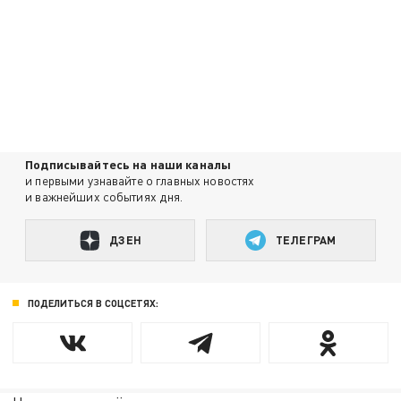
Подписывайтесь на наши каналы
и первыми узнавайте о главных новостях
и важнейших событиях дня.
ДЗЕН
ТЕЛЕГРАМ
ПОДЕЛИТЬСЯ В СОЦСЕТЯХ: