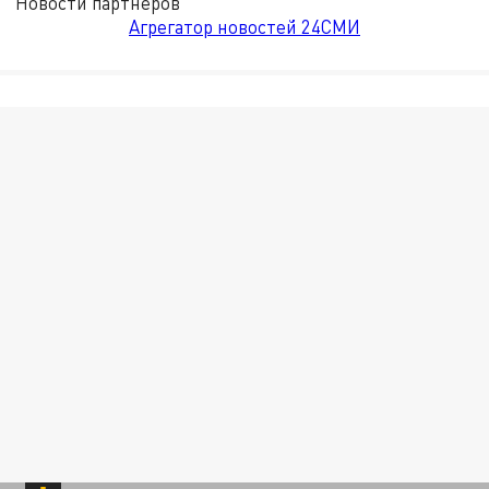
Новости партнёров
Агрегатор новостей 24СМИ