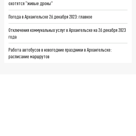
охотятся "живые дроны"
Погода в Архангельске 26 декабря 2023: главное
Отключения коммунальных услуг в Архангельске на 26 декабря 2023
года
Работа автобусов в новогодние праздники в Архангельске:
расписание маршрутов