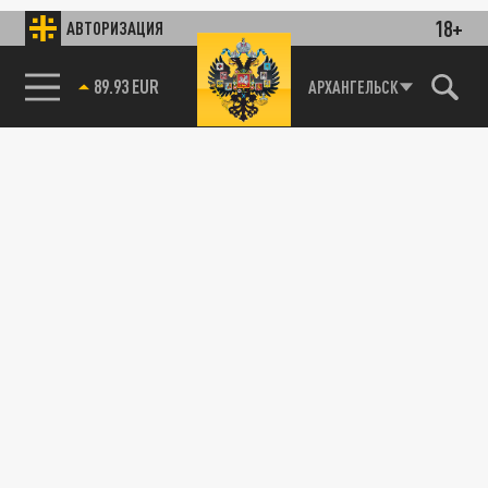
18+
АВТОРИЗАЦИЯ
89.93 EUR
АРХАНГЕЛЬСК