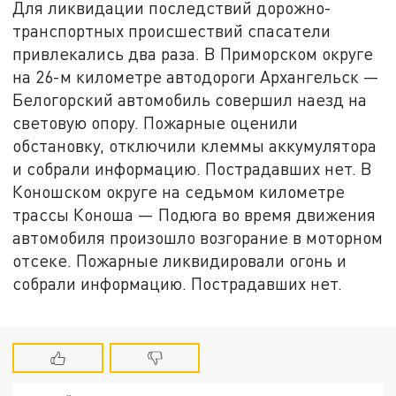
Для ликвидации последствий дорожно-
транспортных происшествий спасатели
привлекались два раза. В Приморском округе
на 26-м километре автодороги Архангельск —
Белогорский автомобиль совершил наезд на
световую опору. Пожарные оценили
обстановку, отключили клеммы аккумулятора
и собрали информацию. Пострадавших нет. В
Коношском округе на седьмом километре
трассы Коноша — Подюга во время движения
автомобиля произошло возгорание в моторном
отсеке. Пожарные ликвидировали огонь и
собрали информацию. Пострадавших нет.