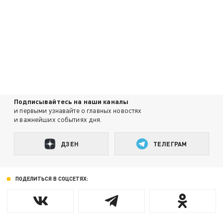
Подписывайтесь на наши каналы
и первыми узнавайте о главных новостях
и важнейших событиях дня.
ДЗЕН
ТЕЛЕГРАМ
ПОДЕЛИТЬСЯ В СОЦСЕТЯХ: