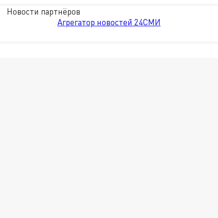
Новости партнёров
Агрегатор новостей 24СМИ