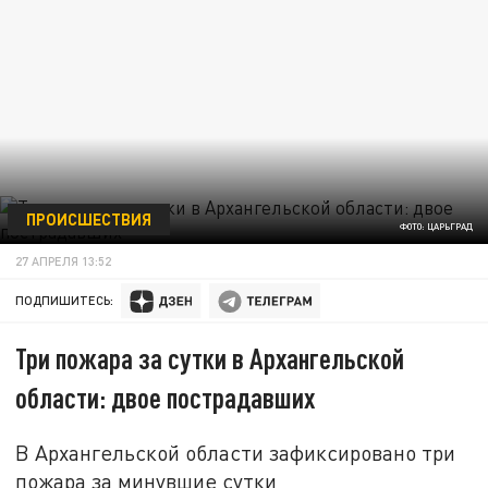
ПРОИСШЕСТВИЯ
ФОТО: ЦАРЬГРАД
27 АПРЕЛЯ 13:52
ПОДПИШИТЕСЬ:
Три пожара за сутки в Архангельской
области: двое пострадавших
В Архангельской области зафиксировано три
пожара за минувшие сутки