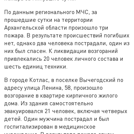
По данным регионального МЧС, за
прошедшие сутки на территории
Архангельской области произошло три
пожара. В результате происшествий погибших
нет, однако два человека пострадали, один из
них был спасен. К ликвидации возгораний
привлекались 20 человек личного состава и
шесть единиц техники.
В городе Котлас, в поселке Вычегодский по
адресу улица Ленина, 58, произошло
возгорание в квартире кирпичного жилого
дома. Из здания самостоятельно
эвакуировался 21 человек, включая четверых
детей. Один мужчина пострадал и был
госпитализирован в медицинское