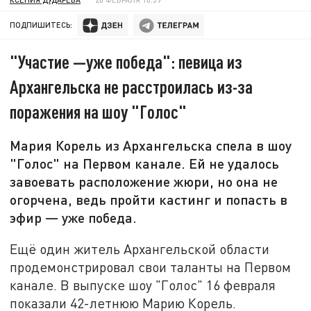
ПОДПИШИТЕСЬ:
"Участие —уже победа": певица из
Архангельска не расстроилась из-за
поражения на шоу "Голос"
Мария Корель из Архангельска спела в шоу
"Голос" на Первом канале. Ей не удалось
завоевать расположение жюри, но она не
огорчена, ведь пройти кастинг и попасть в
эфир — уже победа.
Ещё один житель Архангельской области
продемонстрировал свои таланты на Первом
канале. В выпуске шоу "Голос" 16 февраля
показали 42-летнюю Марию Корель.