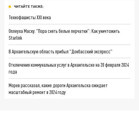
ЧИТАЙТЕ ТАКЖЕ:
Технофашисты XXI века
Оплеуха Маску. "Пора снять белые перчатки": Как уничтожить
Starlink
В Архангельскую область прибыл "Донбасский экспресс"
Отключения коммунальных услуг в Архангельске на 20 февраля 2024
года
Морев рассказал, какие дороги Архангельска ожидает
масштабный ремонт в 2024 году