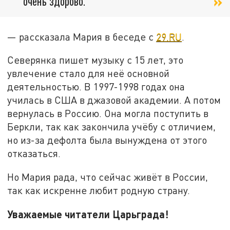
очень здорово.
— рассказала Мария в беседе с
29.RU
.
Северянка пишет музыку с 15 лет, это
увлечение стало для неё основной
деятельностью. В 1997-1998 годах она
училась в США в джазовой академии. А потом
вернулась в Россию. Она могла поступить в
Беркли, так как закончила учёбу с отличием,
но из-за дефолта была вынуждена от этого
отказаться.
Но Мария рада, что сейчас живёт в России,
так как искренне любит родную страну.
Уважаемые читатели Царьграда!