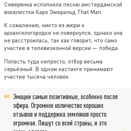
Северянка исполнила песню амстердамской
вокалистки Каро Эмеральд That Man.
К сожалению, никто из жюри к
архангелогородке не повернулся, однако она
не расстроилась, так как говорит, что само
участие в телевизионной версии — победа.
Попасть туда непросто, отбор весьма
серьёзный. В одном кастинге принимают
участие тысяча человек.
Эмоции самые позитивные, особенно после
эфира. Огромное количество хороших
отзывов и поддержка земляков просто
огромная. Пишут со всей страны, и это