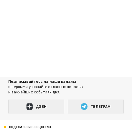
Подписывайтесь на наши каналы
и первыми узнавайте о главных новостях
и важнейших событиях дня.
ДЗЕН
ТЕЛЕГРАМ
ПОДЕЛИТЬСЯ В СОЦСЕТЯХ: