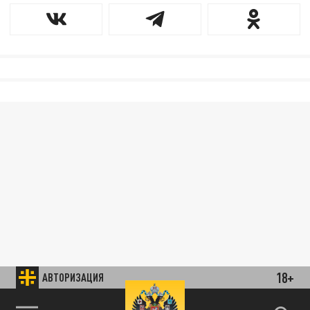
18+
АВТОРИЗАЦИЯ