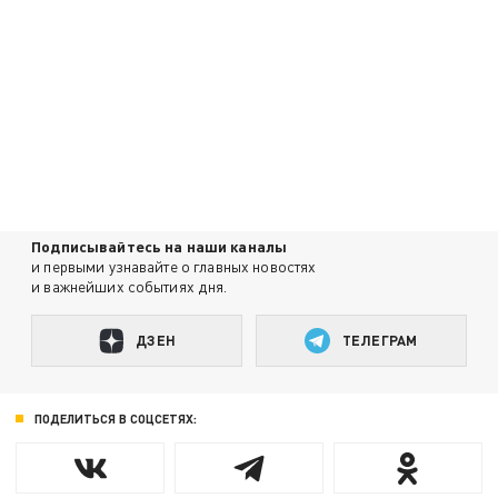
Подписывайтесь на наши каналы
и первыми узнавайте о главных новостях
и важнейших событиях дня.
ДЗЕН
ТЕЛЕГРАМ
ПОДЕЛИТЬСЯ В СОЦСЕТЯХ: