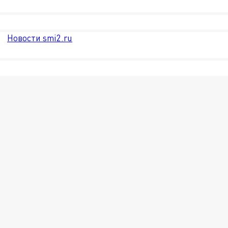
Новости smi2.ru