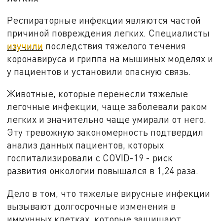
Респираторные инфекции являются частой
причиной повреждения легких. Специалисты
изучили
последствия тяжелого течения
коронавируса и гриппа на мышиных моделях и
у пациентов и установили опасную связь.
Животные, которые перенесли тяжелые
легочные инфекции, чаще заболевали раком
легких и значительно чаще умирали от него.
Эту тревожную закономерность подтвердил
анализ данных пациентов, которых
госпитализировали с COVID-19 - риск
развития онкологии повышался в 1,24 раза.
Дело в том, что тяжелые вирусные инфекции
вызывают долгосрочные изменения в
иммунных клетках, которые защищают