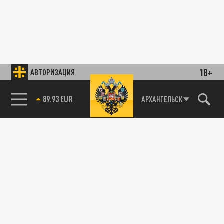
18+
АВТОРИЗАЦИЯ
89.93 EUR
АРХАНГЕЛЬСК