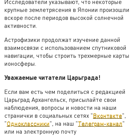
Исследователи указывают, что некоторые
крупные землетрясения в Японии произошли
вскоре после периодов высокой солнечной
активности.
Астрофизики продолжат изучение данной
взаимосвязи с использованием спутниковой
навигации, чтобы строить трехмерные карты
ионосферы.
Уважаемые читатели Царьграда!
Если вам есть чем поделиться с редакцией
Царьград Архангельск, присылайте свои
наблюдения, вопросы и новости на наши
странички в социальных сетях "
Вконтакте
",
"
Одноклассники
", на наш "
Телеграм-канал
"
или на электронную почту