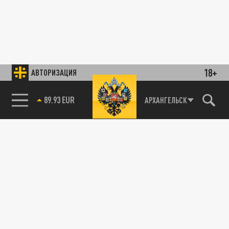
18+
АВТОРИЗАЦИЯ
89.93 EUR
АРХАНГЕЛЬСК