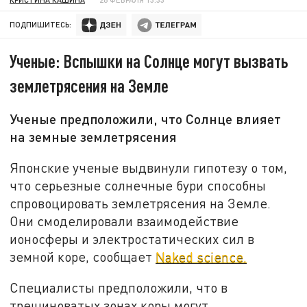
ПОДПИШИТЕСЬ:
Ученые: Вспышки на Солнце могут вызвать
землетрясения на Земле
Ученые предположили, что Солнце влияет
на земные землетрясения
Японские ученые выдвинули гипотезу о том,
что серьезные солнечные бури способны
спровоцировать землетрясения на Земле.
Они смоделировали взаимодействие
ионосферы и электростатических сил в
земной коре, сообщает
Naked science.
Специалисты предположили, что в
трещиноватых зонах коры могут