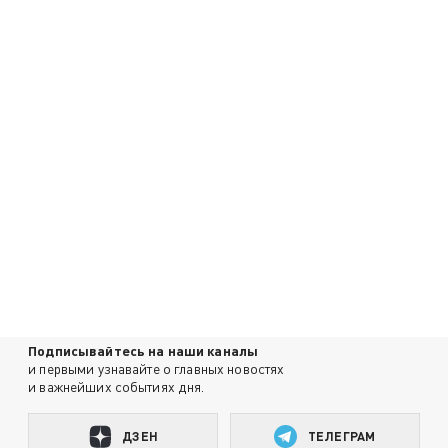
Подписывайтесь на наши каналы
и первыми узнавайте о главных новостях
и важнейших событиях дня.
ДЗЕН
ТЕЛЕГРАМ