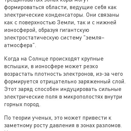
формироваться области, ведущие себя как
электрические конденсаторы. Они связаны
как с поверхностью Земли, так и с нижней
ионосферой, образуя гигантскую
электростатическую систему "земля–
атмосфера".
Когда на Солнце происходят крупные
вспышки, в ионосфере может резко
возрастать плотность электронов, из-за чего
формируется отрицательно заряженный слой.
Этот заряд способен индуцировать сильные
электрические поля в микрополостях внутри
горных пород.
По теории ученых, это может привести к
заметному росту давления в зонах разломов.