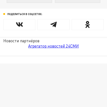
ПОДЕЛИТЬСЯ В СОЦСЕТЯХ:
Новости партнёров
Агрегатор новостей 24СМИ