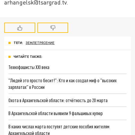
arhangelsk@tsargrad.tv.
ТЕГИ:
ЗЕМЛЕТРЯСЕНИЕ
ЧИТАЙТЕ ТАКЖЕ:
Технофашисты XXI века
"Людей это просто бесит!": Кто и как создал миф о "высоких
зарплатах" в России
Охота в Архангельской области: отчётность до 20 марта
В Архангельской области выявили 9 фальшивых купюр
В каких числах марта поступят детские пособия жителям
Архангельской области