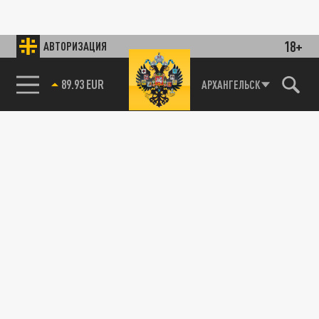
18+
АВТОРИЗАЦИЯ
89.93 EUR
АРХАНГЕЛЬСК