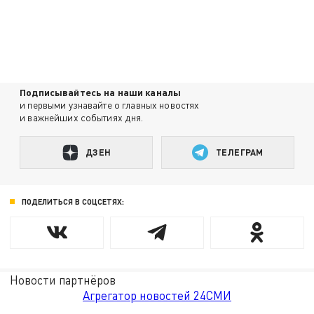
Подписывайтесь на наши каналы
и первыми узнавайте о главных новостях
и важнейших событиях дня.
ДЗЕН
ТЕЛЕГРАМ
ПОДЕЛИТЬСЯ В СОЦСЕТЯХ:
Новости партнёров
Агрегатор новостей 24СМИ