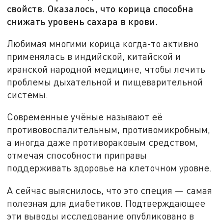
свойств. Оказалось, что корица способна
снижать уровень сахара в крови.
Любимая многими корица когда-то активно
применялась в индийской, китайской и
иранской народной медицине, чтобы лечить
проблемы дыхательной и пищеварительной
системы.
Современные учёные называют её
противовоспалительным, противомикробным,
а иногда даже противораковым средством,
отмечая способности приправы
поддерживать здоровье на клеточном уровне.
А сейчас выяснилось, что это специя — самая
полезная для диабетиков. Подтверждающее
эти выводы исследование опубликовано в