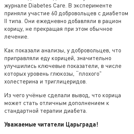
журнале Diabetes Care. В эксперименте
приняли участие 60 добровольцев с диабетом
II типа. Они ежедневно добавляли в рацион
корицу, не прекращая при этом обычное
лечение.
Как показали анализы, у добровольцев, что
приправляли еду корицей, значительно
улучшились ключевые показатели, в числе
которых уровень глюкозы, “плохого"
холестерина и триглицеридов.
Из чего учёные сделали вывод, что корица
может стать отличным дополнением к
стандартной терапии диабета.
Уважаемые читатели Царьграда!