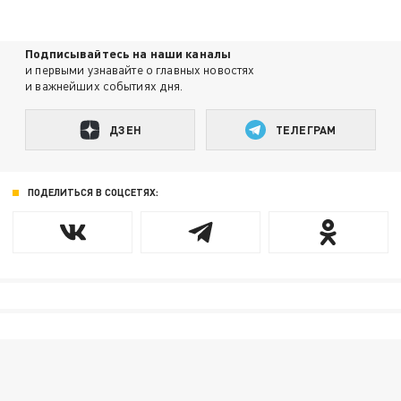
Подписывайтесь на наши каналы
и первыми узнавайте о главных новостях
и важнейших событиях дня.
ДЗЕН
ТЕЛЕГРАМ
ПОДЕЛИТЬСЯ В СОЦСЕТЯХ: