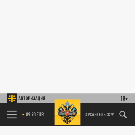
18+
АВТОРИЗАЦИЯ
89.93 EUR
АРХАНГЕЛЬСК