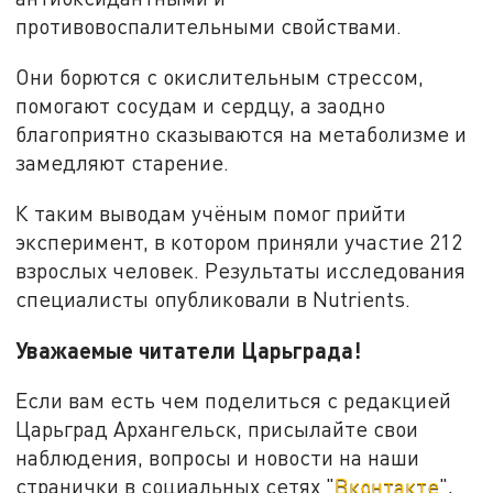
противовоспалительными свойствами.
Они борются с окислительным стрессом,
помогают сосудам и сердцу, а заодно
благоприятно сказываются на метаболизме и
замедляют старение.
К таким выводам учёным помог прийти
эксперимент, в котором приняли участие 212
взрослых человек. Результаты исследования
специалисты опубликовали в Nutrients.
Уважаемые читатели Царьграда!
Если вам есть чем поделиться с редакцией
Царьград Архангельск, присылайте свои
наблюдения, вопросы и новости на наши
странички в социальных сетях "
Вконтакте
",