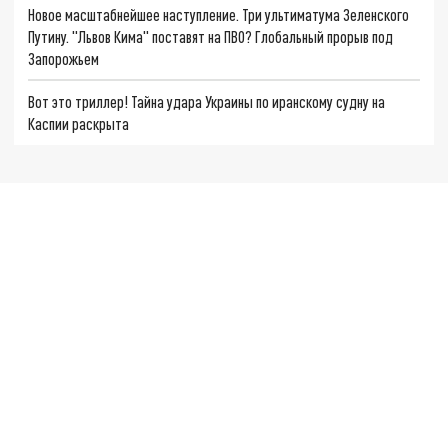
Новое масштабнейшее наступление. Три ультиматума Зеленского
Путину. "Львов Кима" поставят на ПВО? Глобальный прорыв под
Запорожьем
Вот это триллер! Тайна удара Украины по иранскому судну на
Каспии раскрыта