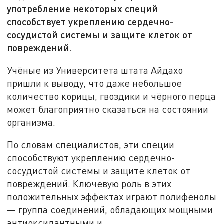
употребление некоторых специй
способствует укреплению сердечно-
сосудистой системы и защите клеток от
повреждений.
Учёные из Университета штата Айдахо
пришли к выводу, что даже небольшое
количество корицы, гвоздики и чёрного перца
может благоприятно сказаться на состоянии
организма.
По словам специалистов, эти специи
способствуют укреплению сердечно-
сосудистой системы и защите клеток от
повреждений. Ключевую роль в этих
положительных эффектах играют полифенолы
— группа соединений, обладающих мощными
антиоксидантными и