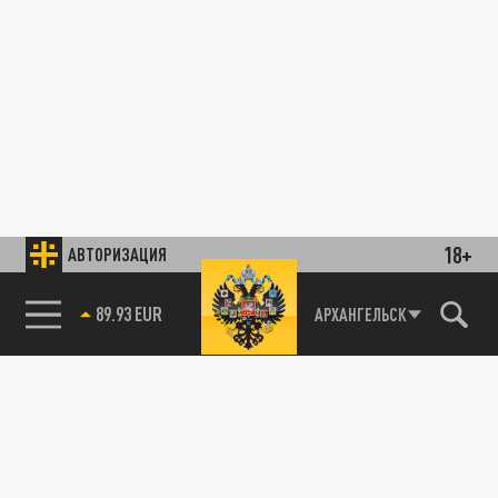
18+
АВТОРИЗАЦИЯ
89.93 EUR
АРХАНГЕЛЬСК