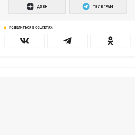
ДЗЕН
ТЕЛЕГРАМ
ПОДЕЛИТЬСЯ В СОЦСЕТЯХ: