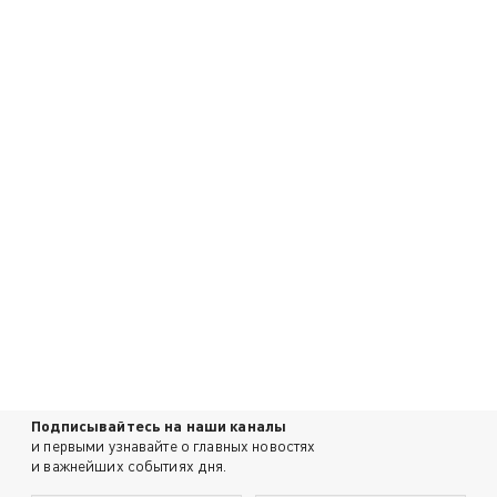
Подписывайтесь на наши каналы
и первыми узнавайте о главных новостях
и важнейших событиях дня.