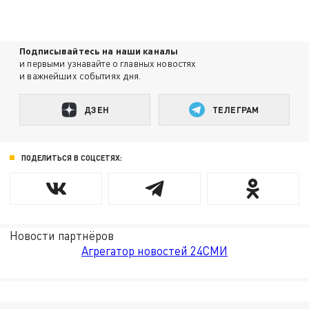
Подписывайтесь на наши каналы
и первыми узнавайте о главных новостях
и важнейших событиях дня.
ДЗЕН
ТЕЛЕГРАМ
ПОДЕЛИТЬСЯ В СОЦСЕТЯХ:
Новости партнёров
Агрегатор новостей 24СМИ