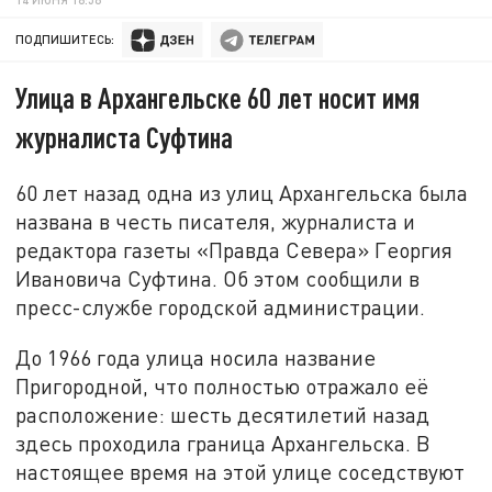
ПОДПИШИТЕСЬ:
Улица в Архангельске 60 лет носит имя
журналиста Суфтина
60 лет назад одна из улиц Архангельска была
названа в честь писателя, журналиста и
редактора газеты «Правда Севера» Георгия
Ивановича Суфтина. Об этом сообщили в
пресс-службе городской администрации.
До 1966 года улица носила название
Пригородной, что полностью отражало её
расположение: шесть десятилетий назад
здесь проходила граница Архангельска. В
настоящее время на этой улице соседствуют