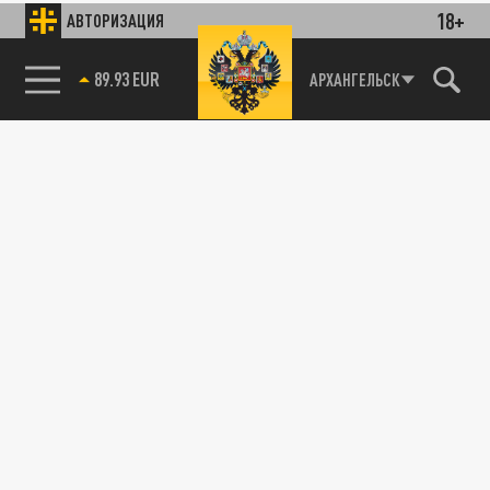
18+
АВТОРИЗАЦИЯ
89.93 EUR
АРХАНГЕЛЬСК