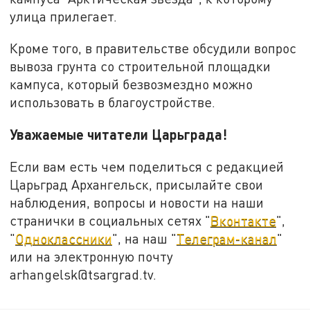
улица прилегает.
Кроме того, в правительстве обсудили вопрос
вывоза грунта со строительной площадки
кампуса, который безвозмездно можно
использовать в благоустройстве.
Уважаемые читатели Царьграда!
Если вам есть чем поделиться с редакцией
Царьград Архангельск, присылайте свои
наблюдения, вопросы и новости на наши
странички в социальных сетях "
Вконтакте
",
"
Одноклассники
", на наш "
Телеграм-канал
"
или на электронную почту
arhangelsk@tsargrad.tv.