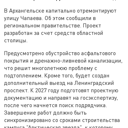
В Архангельске капитально отремонтируют
улицу Чапаева. Об этом сообщили в
региональном правительстве. Проект
разработан за счет средств областной
столицы.
Предусмотрено обустройство асфальтового
покрытия и дренажно-ливневой канализации,
что решит многолетнюю проблему с
подтоплением. Кроме того, будет создан
дополнительный выезд на Ленинградский
проспект. К 2027 году подготовят проектную
документацию и направят на госэкспертизу,
после чего начнется поиск подрядчика.
Завершение работ должно быть
синхронизировано со сроками строительства
кампуса "Арктическая звезда", к которому