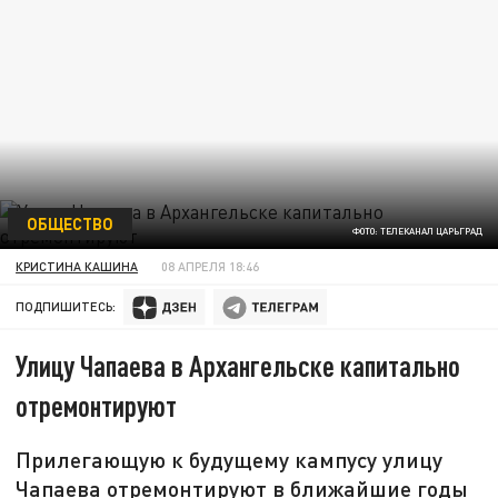
ОБЩЕСТВО
ФОТО: ТЕЛЕКАНАЛ ЦАРЬГРАД
КРИСТИНА КАШИНА
08 АПРЕЛЯ 18:46
ПОДПИШИТЕСЬ:
Улицу Чапаева в Архангельске капитально
отремонтируют
Прилегающую к будущему кампусу улицу
Чапаева отремонтируют в ближайшие годы