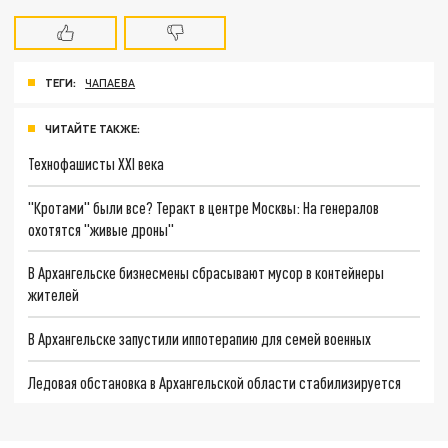
ТЕГИ:
ЧАПАЕВА
ЧИТАЙТЕ ТАКЖЕ:
Технофашисты XXI века
"Кротами" были все? Теракт в центре Москвы: На генералов
охотятся "живые дроны"
В Архангельске бизнесмены сбрасывают мусор в контейнеры
жителей
В Архангельске запустили иппотерапию для семей военных
Ледовая обстановка в Архангельской области стабилизируется