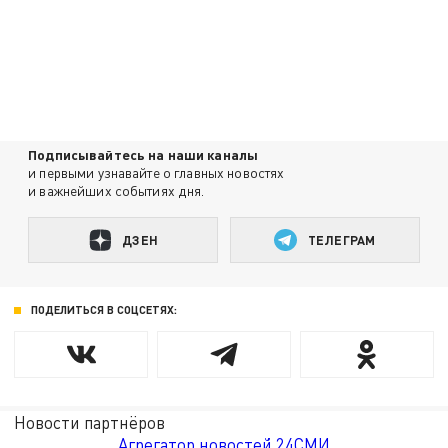
Подписывайтесь на наши каналы
и первыми узнавайте о главных новостях
и важнейших событиях дня.
ДЗЕН
ТЕЛЕГРАМ
ПОДЕЛИТЬСЯ В СОЦСЕТЯХ:
Новости партнёров
Агрегатор новостей 24СМИ