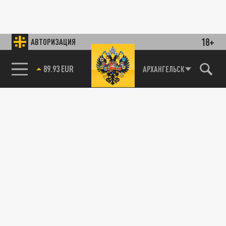
18+
АВТОРИЗАЦИЯ
89.93 EUR
АРХАНГЕЛЬСК