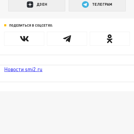
ДЗЕН
ТЕЛЕГРАМ
ПОДЕЛИТЬСЯ В СОЦСЕТЯХ:
Новости smi2.ru