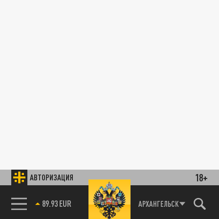
18+
АВТОРИЗАЦИЯ
89.93 EUR
АРХАНГЕЛЬСК