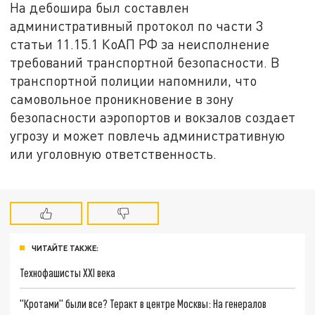
На дебошира был составлен
административный протокол по части 3
статьи 11.15.1 КоАП РФ за неисполнение
требований транспортной безопасности. В
транспортной полиции напомнили, что
самовольное проникновение в зону
безопасности аэропортов и вокзалов создает
угрозу и может повлечь административную
или уголовную ответственность.
ЧИТАЙТЕ ТАКЖЕ:
Технофашисты XXI века
"Кротами" были все? Теракт в центре Москвы: На генералов