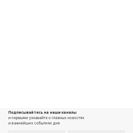
Подписывайтесь на наши каналы
и первыми узнавайте о главных новостях
и важнейших событиях дня.