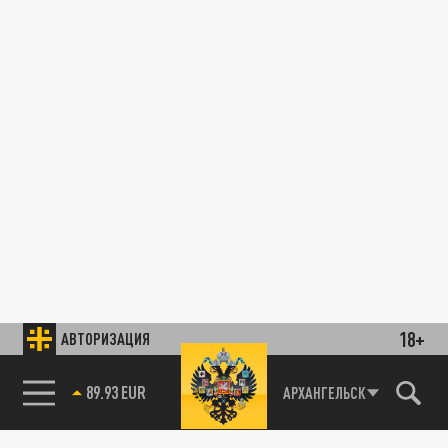
18+
АВТОРИЗАЦИЯ
89.93 EUR
АРХАНГЕЛЬСК