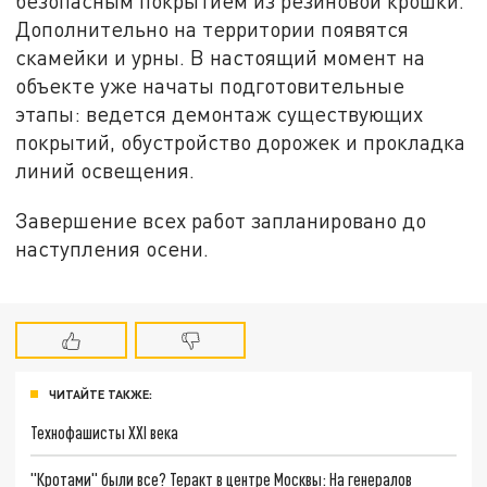
безопасным покрытием из резиновой крошки.
Дополнительно на территории появятся
скамейки и урны. В настоящий момент на
объекте уже начаты подготовительные
этапы: ведется демонтаж существующих
покрытий, обустройство дорожек и прокладка
линий освещения.
Завершение всех работ запланировано до
наступления осени.
ЧИТАЙТЕ ТАКЖЕ:
Технофашисты XXI века
"Кротами" были все? Теракт в центре Москвы: На генералов