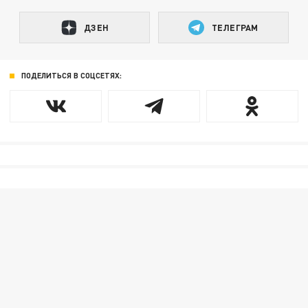
ДЗЕН
ТЕЛЕГРАМ
ПОДЕЛИТЬСЯ В СОЦСЕТЯХ: