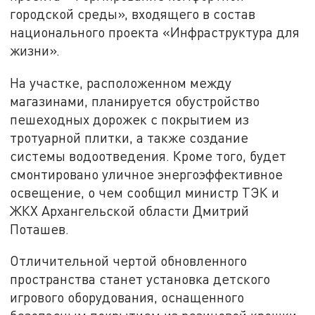
городской среды», входящего в состав
национального проекта «Инфраструктура для
жизни».
На участке, расположенном между
магазинами, планируется обустройство
пешеходных дорожек с покрытием из
тротуарной плитки, а также создание
системы водоотведения. Кроме того, будет
смонтировано уличное энергоэффективное
освещение, о чем сообщил министр ТЭК и
ЖКХ Архангельской области Дмитрий
Поташев.
Отличительной чертой обновленного
пространства станет установка детского
игрового оборудования, оснащенного