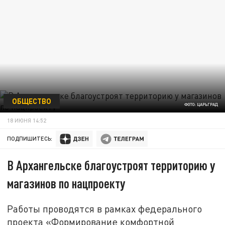
ОБЩЕСТВО
ФОТО: ЦАРЬГРАД
18 ИЮНЯ 14:52
ПОДПИШИТЕСЬ:
В Архангельске благоустроят территорию у
магазинов по нацпроекту
Работы проводятся в рамках федерального
проекта «Формирование комфортной