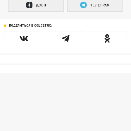
ДЗЕН
ТЕЛЕГРАМ
ПОДЕЛИТЬСЯ В СОЦСЕТЯХ: