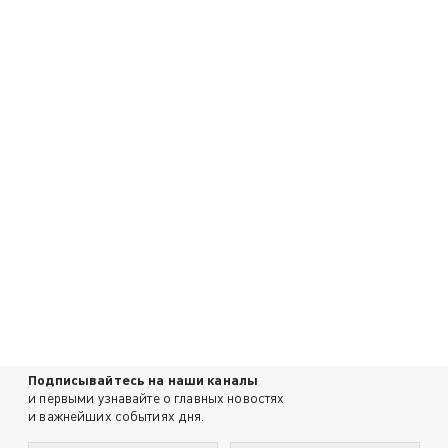
Подписывайтесь на наши каналы
и первыми узнавайте о главных новостях
и важнейших событиях дня.