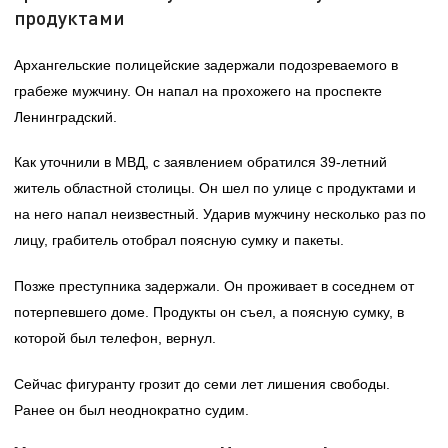
продуктами
Архангельские полицейские задержали подозреваемого в
грабеже мужчину. Он напал на прохожего на проспекте
Ленинградский.
Как уточнили в МВД, с заявлением обратился 39-летний
житель областной столицы. Он шел по улице с продуктами и
на него напал неизвестный. Ударив мужчину несколько раз по
лицу, грабитель отобрал поясную сумку и пакеты.
Позже преступника задержали. Он проживает в соседнем от
потерпевшего доме. Продукты он съел, а поясную сумку, в
которой был телефон, вернул.
Сейчас фигуранту грозит до семи лет лишения свободы.
Ранее он был неоднократно судим.