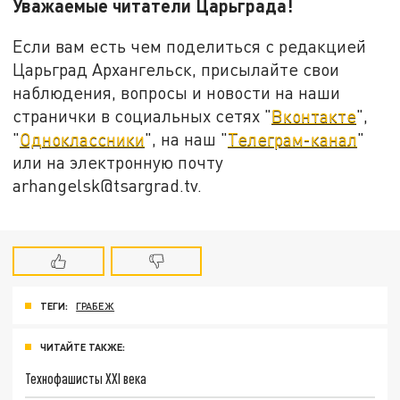
Уважаемые читатели Царьграда!
Если вам есть чем поделиться с редакцией
Царьград Архангельск, присылайте свои
наблюдения, вопросы и новости на наши
странички в социальных сетях "
Вконтакте
",
"
Одноклассники
", на наш "
Телеграм-канал
"
или на электронную почту
arhangelsk@tsargrad.tv.
ТЕГИ:
ГРАБЕЖ
ЧИТАЙТЕ ТАКЖЕ:
Технофашисты XXI века