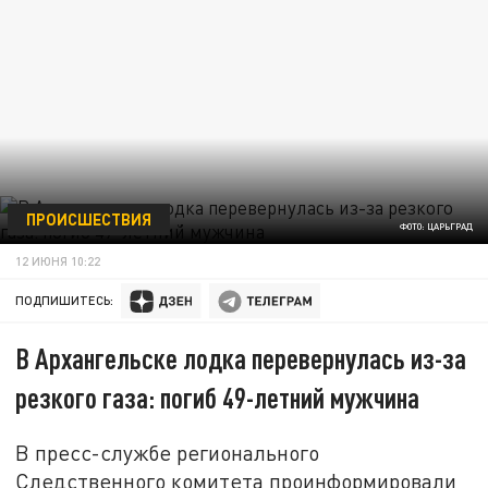
ПРОИСШЕСТВИЯ
ФОТО: ЦАРЬГРАД
12 ИЮНЯ 10:22
ПОДПИШИТЕСЬ:
В Архангельске лодка перевернулась из-за
резкого газа: погиб 49-летний мужчина
В пресс-службе регионального
Следственного комитета проинформировали