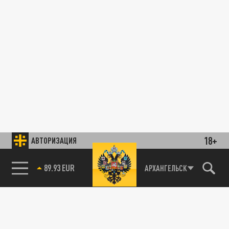
18+
АВТОРИЗАЦИЯ
89.93 EUR
АРХАНГЕЛЬСК