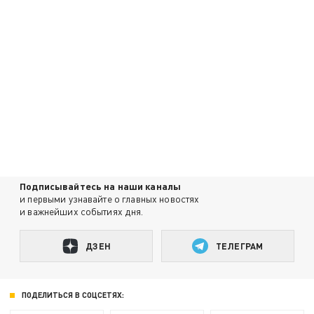
Подписывайтесь на наши каналы
и первыми узнавайте о главных новостях
и важнейших событиях дня.
ДЗЕН
ТЕЛЕГРАМ
ПОДЕЛИТЬСЯ В СОЦСЕТЯХ: