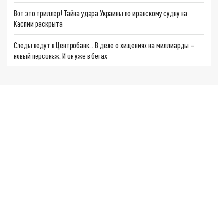
Вот это триллер! Тайна удара Украины по иранскому судну на
Каспии раскрыта
Следы ведут в Центробанк… В деле о хищениях на миллиарды –
новый персонаж. И он уже в бегах