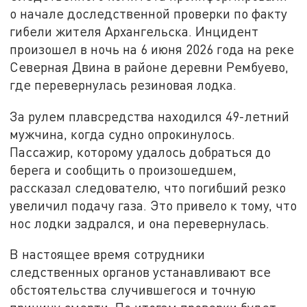
о начале доследственной проверки по факту
гибели жителя Архангельска. Инцидент
произошел в ночь на 6 июня 2026 года на реке
Северная Двина в районе деревни Рембуево,
где перевернулась резиновая лодка.
За рулем плавсредства находился 49-летний
мужчина, когда судно опрокинулось.
Пассажир, которому удалось добраться до
берега и сообщить о произошедшем,
рассказал следователю, что погибший резко
увеличил подачу газа. Это привело к тому, что
нос лодки задрался, и она перевернулась.
В настоящее время сотрудники
следственных органов устанавливают все
обстоятельства случившегося и точную