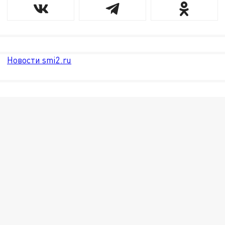
Новости smi2.ru