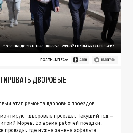
ФОТО ПРЕДОСТАВЛЕНО ПРЕСС-СЛУЖБОЙ ГЛАВЫ АРХАНГЕЛЬСКА
ПОДПИШИТЕСЬ:
НТИРОВАТЬ ДВОРОВЫЕ
ервый этап ремонта дворовых проездов.
емонтируют дворовые проезды. Текущий год –
итрий Морев. Во время рабочей поездки,
все проезды, где нужна замена асфальта.