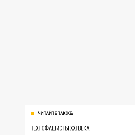
ЧИТАЙТЕ ТАКЖЕ:
ТЕХНОФАШИСТЫ XXI ВЕКА