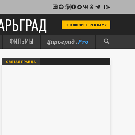
18+
АРЬГРАД
ОТКЛЮЧИТЬ РЕКЛАМУ
ФИЛЬМЫ
СВЯТАЯ ПРАВДА