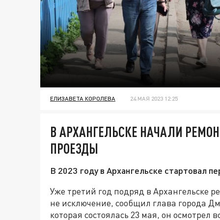
ЕЛИЗАВЕТА КОРОЛЕВА
24 МАЯ 2023 12:25
В АРХАНГЕЛЬСКЕ НАЧАЛИ РЕМО
ПРОЕЗДЫ
В 2023 году в Архангельске стартовал п
Уже третий год подряд в Архангельске р
не исключение, сообщил глава города Дм
которая состоялась 23 мая, он осмотрел 