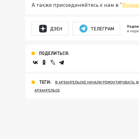
А также присоединяйтесь к нам в "
Яндек
Подпи
ДЗЕН
ТЕЛЕГРАМ
и перв
ПОДЕЛИТЬСЯ:
ТЕГИ:
В АРХАНГЕЛЬСКЕ НАЧАЛИ РЕМОНТИРОВАТЬ 
АРХАНГЕЛЬСК