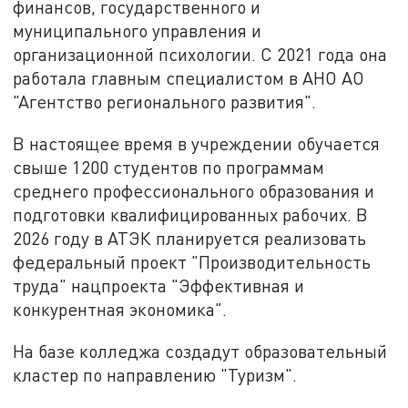
финансов, государственного и
муниципального управления и
организационной психологии. С 2021 года она
работала главным специалистом в АНО АО
"Агентство регионального развития".
В настоящее время в учреждении обучается
свыше 1200 студентов по программам
среднего профессионального образования и
подготовки квалифицированных рабочих. В
2026 году в АТЭК планируется реализовать
федеральный проект "Производительность
труда" нацпроекта "Эффективная и
конкурентная экономика".
На базе колледжа создадут образовательный
кластер по направлению "Туризм".