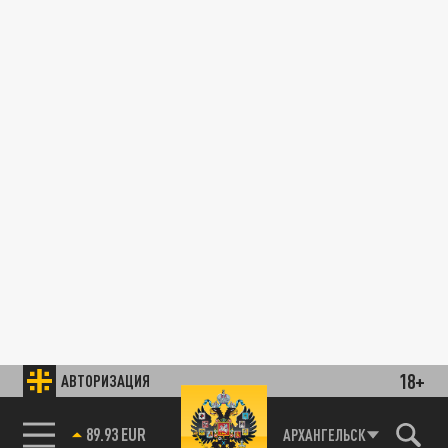
18+
АВТОРИЗАЦИЯ
89.93 EUR
АРХАНГЕЛЬСК
85.64 BRENT