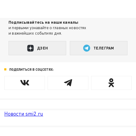
Подписывайтесь на наши каналы
и первыми узнавайте о главных новостях
и важнейших событиях дня.
ДЗЕН
ТЕЛЕГРАМ
ПОДЕЛИТЬСЯ В СОЦСЕТЯХ:
Новости smi2.ru