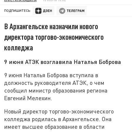
ПОДПИШИТЕСЬ:
В Архангельске назначили нового
директора торгово-экономического
колледжа
9 июня АТЭК возглавила Наталья Боброва
9 июня Наталья Боброва вступила в
должность руководителя АТЭК, о чем
сообщил министр образования региона
Евгений Мелехин.
Новый директор торгово-экономического
колледжа родилась в Архангельске. Она
имеет высшее образование в области