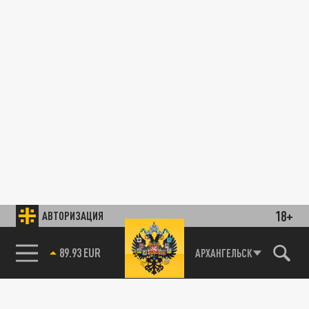
18+
АВТОРИЗАЦИЯ
89.93 EUR
АРХАНГЕЛЬСК