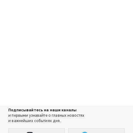
Подписывайтесь на наши каналы
и первыми узнавайте о главных новостях
и важнейших событиях дня.