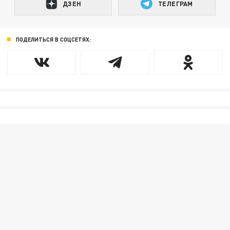
ДЗЕН
ТЕЛЕГРАМ
ПОДЕЛИТЬСЯ В СОЦСЕТЯХ: