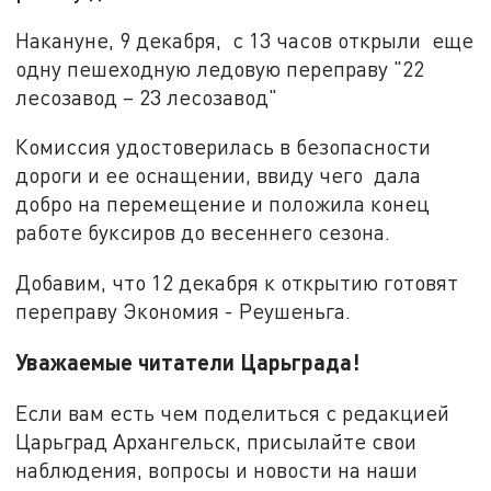
Накануне, 9 декабря, с 13 часов открыли еще
одну пешеходную ледовую переправу "22
лесозавод – 23 лесозавод"
Комиссия удостоверилась в безопасности
дороги и ее оснащении, ввиду чего дала
добро на перемещение и положила конец
работе буксиров до весеннего сезона.
Добавим, что 12 декабря к открытию готовят
переправу Экономия - Реушеньга.
Уважаемые читатели Царьграда!
Если вам есть чем поделиться с редакцией
Царьград Архангельск, присылайте свои
наблюдения, вопросы и новости на наши