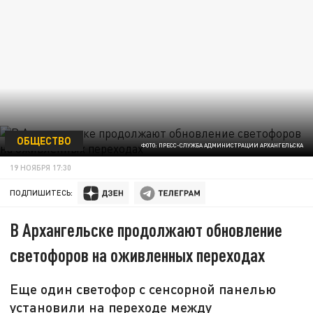
ОБЩЕСТВО
ФОТО: ПРЕСС-СЛУЖБА АДМИНИСТРАЦИИ АРХАНГЕЛЬСКА
19 НОЯБРЯ 17:30
ПОДПИШИТЕСЬ:
В Архангельске продолжают обновление
светофоров на оживленных переходах
Еще один светофор с сенсорной панелью
установили на переходе между