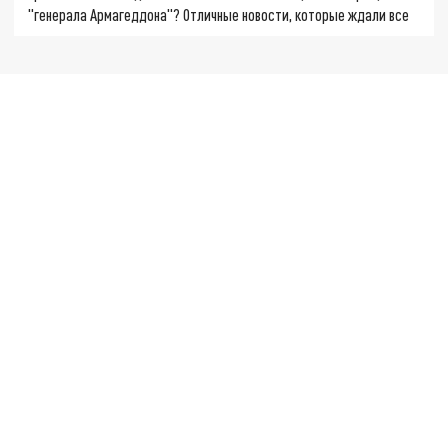
"генерала Армагеддона"? Отличные новости, которые ждали все