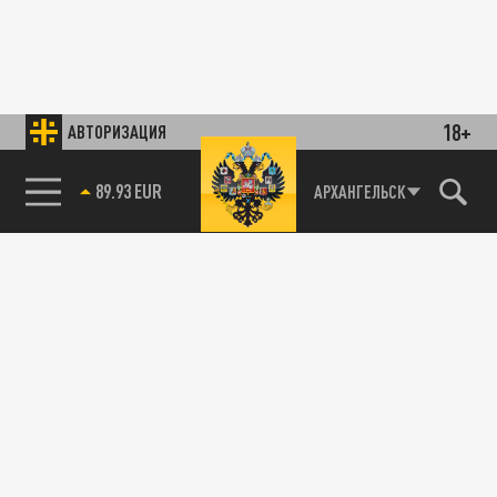
18+
АВТОРИЗАЦИЯ
89.93 EUR
АРХАНГЕЛЬСК