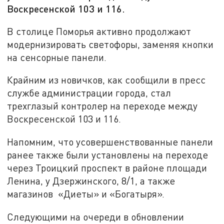
Воскресенской 103 и 116.
В столице Поморья активно продолжают
модернизировать светофоры, заменяя кнопки
на сенсорные панели.
Крайним из новичков, как сообщили в пресс
службе администрации города, стал
трехглазый контролер на переходе между
Воскресенской 103 и 116.
Напомним, что усовершенствованные панели
ранее также были установлены на переходе
через Троицкий проспект в районе площади
Ленина, у Дзержинского, 8/1, а также
магазинов «Диеты» и «Богатыря».
Следующими на очереди в обновлении