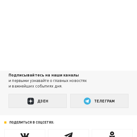
Подписывайтесь на наши каналы
и первыми узнавайте о главных новостях
и важнейших событиях дня.
ДЗЕН
ТЕЛЕГРАМ
ПОДЕЛИТЬСЯ В СОЦСЕТЯХ: