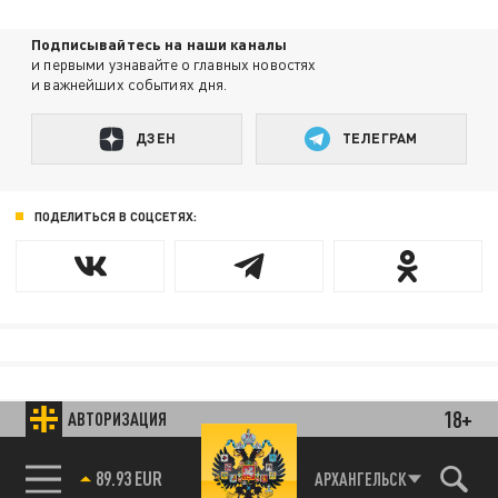
Подписывайтесь на наши каналы
и первыми узнавайте о главных новостях
и важнейших событиях дня.
ДЗЕН
ТЕЛЕГРАМ
ПОДЕЛИТЬСЯ В СОЦСЕТЯХ:
18+
АВТОРИЗАЦИЯ
89.93 EUR
АРХАНГЕЛЬСК
85.64 BRENT