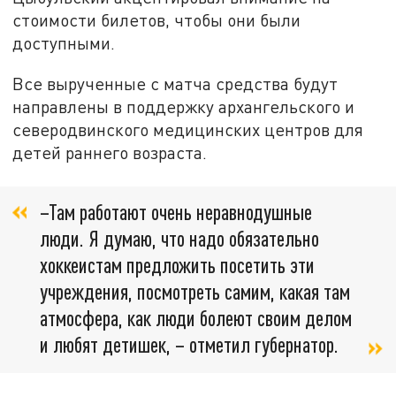
стоимости билетов, чтобы они были
доступными.
Все вырученные с матча средства будут
направлены в поддержку архангельского и
северодвинского медицинских центров для
детей раннего возраста.
–Там работают очень неравнодушные
люди. Я думаю, что надо обязательно
хоккеистам предложить посетить эти
учреждения, посмотреть самим, какая там
атмосфера, как люди болеют своим делом
и любят детишек, – отметил губернатор.