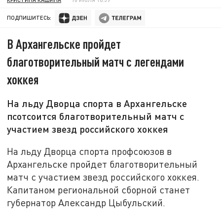
ПОДПИШИТЕСЬ:
В Архангельске пройдет
благотворительный матч с легендами
хоккея
На льду Дворца спорта в Архангельске
псотсоится благотворительный матч с
участием звезд российского хоккея
На льду Дворца спорта профсоюзов в
Архангельске пройдет благотворительный
матч с участием звезд российского хоккея.
Капитаном региональной сборной станет
губернатор Александр Цыбульский.