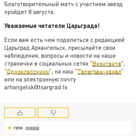
Благотворительный матч с участием звезд
пройдет 8 августа.
Уважаемые читатели Царьграда!
Если вам есть чем поделиться с редакцией
Царьград Архангельск, присылайте свои
наблюдения, вопросы и новости на наши
странички в социальных сетях "
Вконтакте
",
"
Одноклассники
", на наш "
Телеграм-канал
"
или на электронную почту
arhangelsk@tsargrad.tv.
ТЕГИ:
ХОККЕЙ