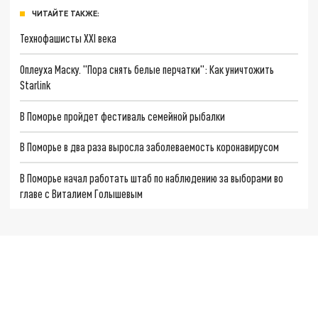
ЧИТАЙТЕ ТАКЖЕ:
Технофашисты XXI века
Оплеуха Маску. "Пора снять белые перчатки": Как уничтожить
Starlink
В Поморье пройдет фестиваль семейной рыбалки
В Поморье в два раза выросла заболеваемость коронавирусом
В Поморье начал работать штаб по наблюдению за выборами во
главе с Виталием Голышевым