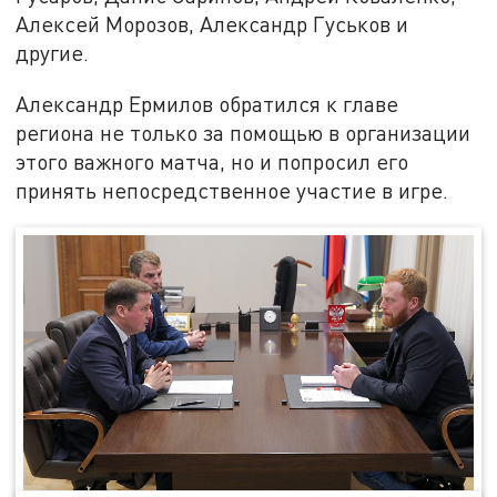
Алексей Морозов, Александр Гуськов и
другие.
Александр Ермилов обратился к главе
региона не только за помощью в организации
этого важного матча, но и попросил его
принять непосредственное участие в игре.