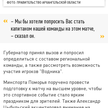
ФОТО: ПРАВИТЕЛЬСТВО АРХАНГЕЛЬСКОЙ ОБЛАСТИ
– Мы бы хотели попросить Вас стать
капитаном нашей команды на этом матче,
– сказал он.
Губернатор принял вызов и попросил
определиться с составом региональной
команды, а также рассмотреть возможность
участия игроков "Водника".
Минспорта Поморья поручено провести
подготовку к матчу на высшем уровне, чтобы
это спортивное событие стало ярким
праздником для зрителей. Также Александр
Цыбульский акцентировал внимание на