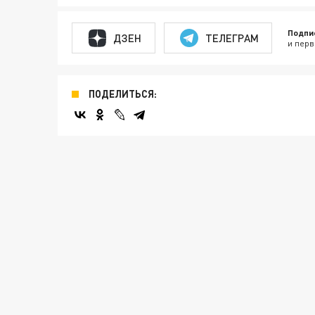
Подпи
ДЗЕН
ТЕЛЕГРАМ
и перв
ПОДЕЛИТЬСЯ: