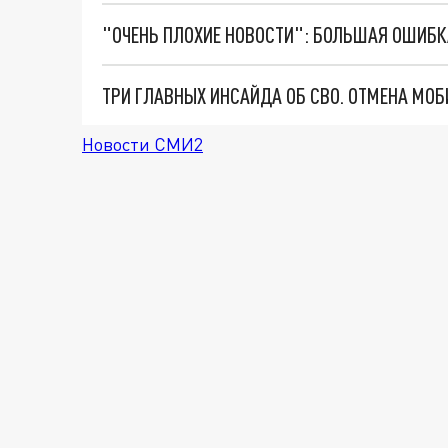
Новости СМИ2