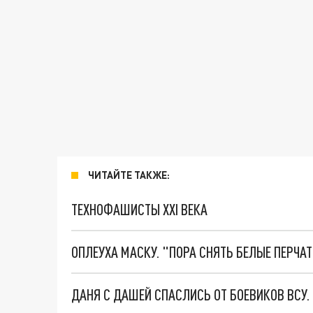
ЧИТАЙТЕ ТАКЖЕ:
ТЕХНОФАШИСТЫ XXI ВЕКА
ОПЛЕУХА МАСКУ. "ПОРА СНЯТЬ БЕЛЫЕ ПЕРЧА
ДАНЯ С ДАШЕЙ СПАСЛИСЬ ОТ БОЕВИКОВ ВСУ