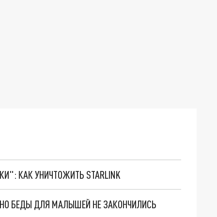
ТКИ": КАК УНИЧТОЖИТЬ STARLINK
. НО БЕДЫ ДЛЯ МАЛЫШЕЙ НЕ ЗАКОНЧИЛИСЬ