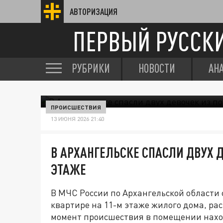
АВТОРИЗАЦИЯ
ПЕРВЫЙ РУССК
РУБРИКИ
НОВОСТИ
АН
ПРОИСШЕСТВИЯ
13 ИЮНЯ 2026 21:40
В АРХАНГЕЛЬСКЕ СПАСЛИ ДВУХ Д
ЭТАЖЕ
В МЧС России по Архангельской области
квартире на 11-м этаже жилого дома, рас
момент происшествия в помещении нахо