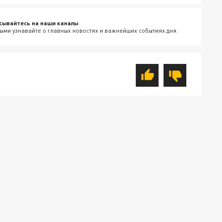
сывайтесь на наши каналы
ыми узнавайте о главных новостях и важнейших событиях дня.