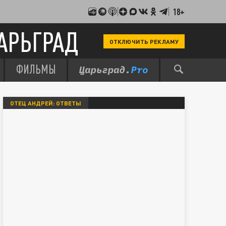
18+
АРЬГРАД
ОТКЛЮЧИТЬ РЕКЛАМУ
ФИЛЬМЫ
ОТЕЦ АНДРЕЙ: ОТВЕТЫ