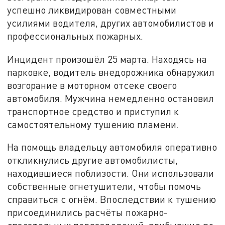
успешно ликвидирован совместными
усилиями водителя, других автомобилистов и
профессиональных пожарных.
Инцидент произошёл 25 марта. Находясь на
парковке, водитель внедорожника обнаружил
возгорание в моторном отсеке своего
автомобиля. Мужчина немедленно остановил
транспортное средство и приступил к
самостоятельному тушению пламени.
На помощь владельцу автомобиля оперативно
откликнулись другие автомобилисты,
находившиеся поблизости. Они использовали
собственные огнетушители, чтобы помочь
справиться с огнём. Впоследствии к тушению
присоединились расчёты пожарно-