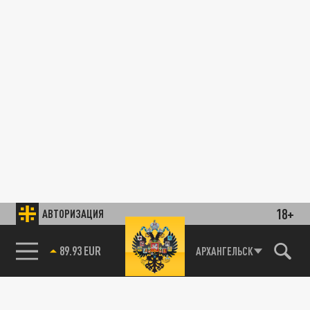
18+
АВТОРИЗАЦИЯ
89.93 EUR
АРХАНГЕЛЬСК