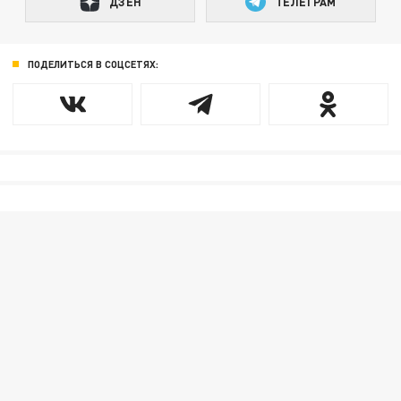
ДЗЕН
ТЕЛЕГРАМ
ПОДЕЛИТЬСЯ В СОЦСЕТЯХ: