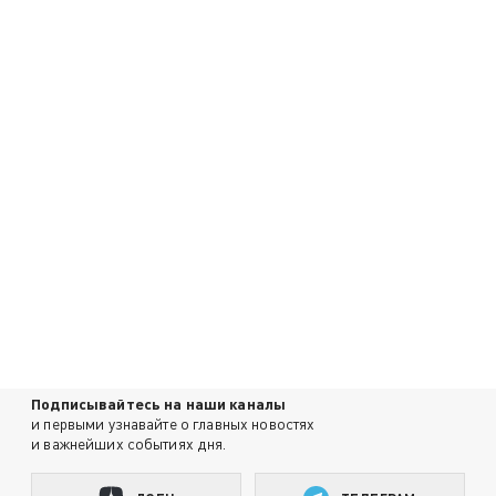
Подписывайтесь на наши каналы
и первыми узнавайте о главных новостях
и важнейших событиях дня.