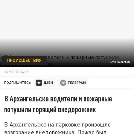
ПРОИСШЕСТВИЯ
ФОТО: ЦАРЬГРАД
26 МАРТА 04:16
ПОДПИШИТЕСЬ:
В Архангельске водители и пожарные
потушили горящий внедорожник
В Архангельске на парковке произошло
возгорание внедорожника. Пожар был