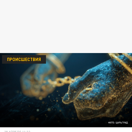
ПРОИСШЕСТВИЯ
ФОТО: ЦАРЬГРАД
28 АПРЕЛЯ 11:32