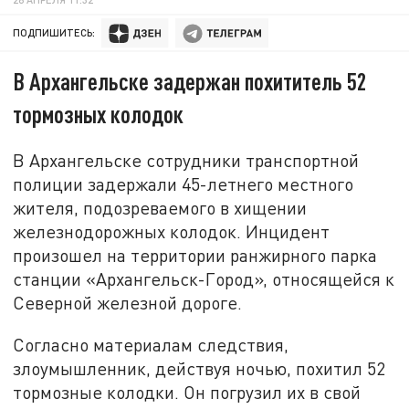
ПОДПИШИТЕСЬ:
В Архангельске задержан похититель 52
тормозных колодок
В Архангельске сотрудники транспортной
полиции задержали 45-летнего местного
жителя, подозреваемого в хищении
железнодорожных колодок. Инцидент
произошел на территории ранжирного парка
станции «Архангельск-Город», относящейся к
Северной железной дороге.
Согласно материалам следствия,
злоумышленник, действуя ночью, похитил 52
тормозные колодки. Он погрузил их в свой