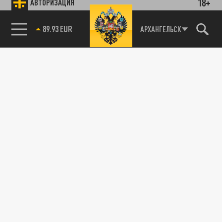
18+
АВТОРИЗАЦИЯ
89.93 EUR
АРХАНГЕЛЬСК