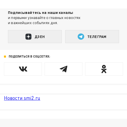
Подписывайтесь на наши каналы
и первыми узнавайте о главных новостях
и важнейших событиях дня.
ДЗЕН
ТЕЛЕГРАМ
ПОДЕЛИТЬСЯ В СОЦСЕТЯХ:
Новости smi2.ru