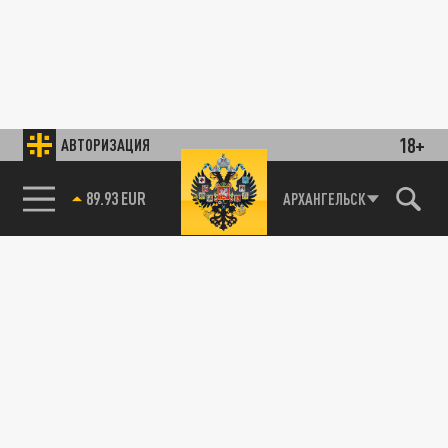
18+
АВТОРИЗАЦИЯ
89.93 EUR
АРХАНГЕЛЬСК