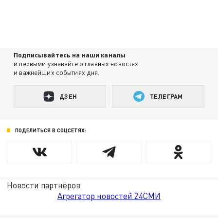
Подписывайтесь на наши каналы
и первыми узнавайте о главных новостях
и важнейших событиях дня.
ДЗЕН
ТЕЛЕГРАМ
ПОДЕЛИТЬСЯ В СОЦСЕТЯХ:
Новости партнёров
Агрегатор новостей 24СМИ