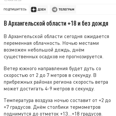
ПОДПИШИТЕСЬ:
В Архангельской области +18 и без дождя
В Архангельской области сегодня ожидается
переменная облачность. Ночью местами
возможен небольшой дождь, днём
существенных осадков не прогнозируется.
Ветер южного направления будет дуть со
скоростью от 2 до 7 метров в секунду. В
прибрежных районах региона скорость ветра
может достигать 4-9 метров в секунду.
Температура воздуха ночью составит от +2 до
+7 градусов. Днём столбики термометров
поднимутся до отметок +13…+18 градусов.