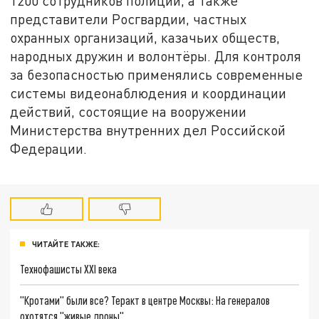
1200 сотрудников полиции, а также
представители Росгвардии, частных
охранных организаций, казачьих обществ,
народных дружин и волонтёры. Для контроля
за безопасностью применялись современные
системы видеонаблюдения и координации
действий, состоящие на вооружении
Министерства внутренних дел Российской
Федерации.
ЧИТАЙТЕ ТАКЖЕ:
Технофашисты XXI века
"Кротами" были все? Теракт в центре Москвы: На генералов
охотятся "живые дроны"