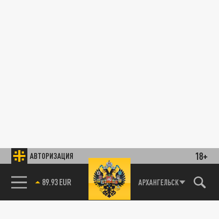
18+
АВТОРИЗАЦИЯ
89.93 EUR
АРХАНГЕЛЬСК