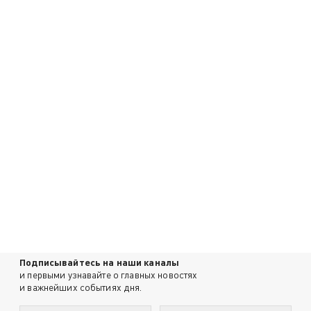
Подписывайтесь на наши каналы
и первыми узнавайте о главных новостях
и важнейших событиях дня.