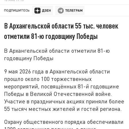
ПОДПИШИТЕСЬ:
В Архангельской области 55 тыс. человек
отметили 81-ю годовщину Победы
В Архангельской области отметили 81-ю
годовщину Победы
9 мая 2026 года в Архангельской области
прошло около 100 торжественных
мероприятий, посвящённых 81-й годовщине
Победы в Великой Отечественной войне.
Участие в праздничных акциях приняли более
55 тысяч местных жителей и гостей региона.
Охрану общественного порядка обеспечивали