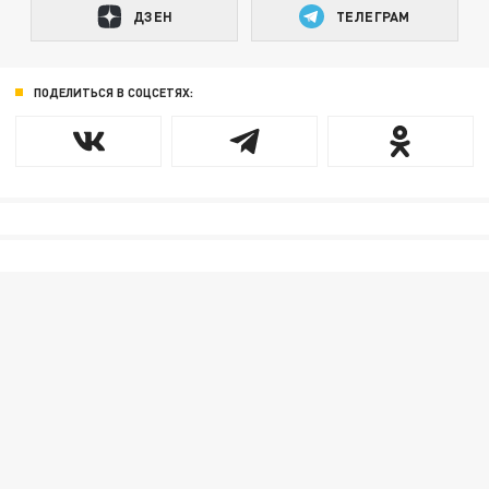
ДЗЕН
ТЕЛЕГРАМ
ПОДЕЛИТЬСЯ В СОЦСЕТЯХ: