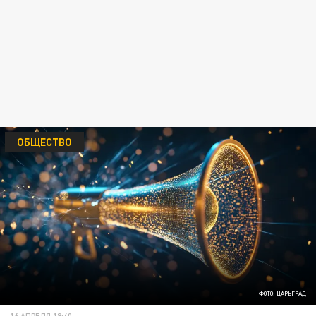
ОБЩЕСТВО
ФОТО: ЦАРЬГРАД
16 АПРЕЛЯ 18:40