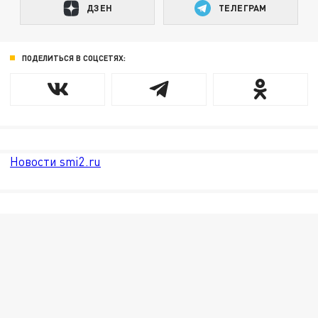
ДЗЕН
ТЕЛЕГРАМ
ПОДЕЛИТЬСЯ В СОЦСЕТЯХ:
Новости smi2.ru