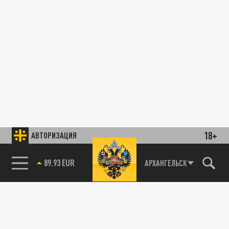
18+
АВТОРИЗАЦИЯ
89.93 EUR
АРХАНГЕЛЬСК