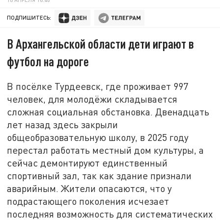
ПОДПИШИТЕСЬ:
В Архангельской области дети играют в
футбол на дороге
В посёлке Турдеевск, где проживает 997
человек, для молодёжи складывается
сложная социальная обстановка. Двенадцать
лет назад здесь закрыли
общеобразовательную школу, в 2025 году
перестал работать местный дом культуры, а
сейчас демонтируют единственный
спортивный зал, так как здание признали
аварийным. Жители опасаются, что у
подрастающего поколения исчезает
последняя возможность для систематических