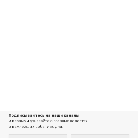
Подписывайтесь на наши каналы
и первыми узнавайте о главных новостях
и важнейших событиях дня.