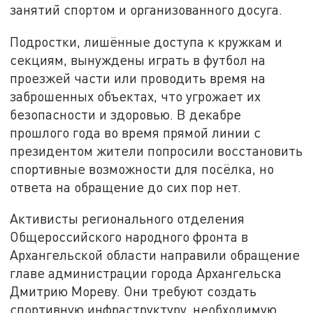
занятий спортом и организованного досуга.
Подростки, лишённые доступа к кружкам и
секциям, вынуждены играть в футбол на
проезжей части или проводить время на
заброшенных объектах, что угрожает их
безопасности и здоровью. В декабре
прошлого года во время прямой линии с
президентом жители попросили восстановить
спортивные возможности для посёлка, но
ответа на обращение до сих пор нет.
Активисты регионального отделения
Общероссийского народного фронта в
Архангельской области направили обращение
главе администрации города Архангельска
Дмитрию Мореву. Они требуют создать
спортивную инфраструктуру, необходимую