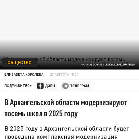
ОБЩЕСТВО
ФОТО: ALEXANDER LEGKY/GLOBALLOOKPRESS
ЕЛИЗАВЕТА КОРОЛЕВА
27 АВГУСТА 15:30
ПОДПИШИТЕСЬ:
В Архангельской области модернизируют
восемь школ в 2025 году
В 2025 году в Архангельской области будет
проведена комплексная модернизация