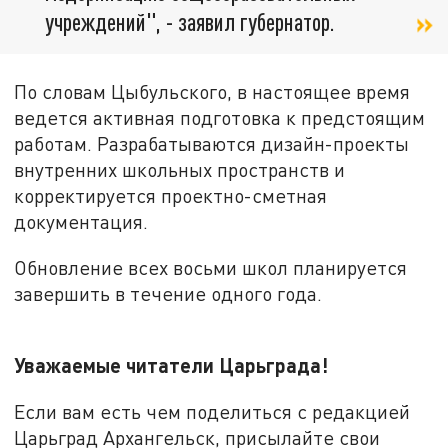
учреждений", - заявил губернатор.
По словам Цыбульского, в настоящее время
ведется активная подготовка к предстоящим
работам. Разрабатываются дизайн-проекты
внутренних школьных пространств и
корректируется проектно-сметная
документация.
Обновление всех восьми школ планируется
завершить в течение одного года.
Уважаемые читатели Царьграда!
Если вам есть чем поделиться с редакцией
Царьград Архангельск, присылайте свои