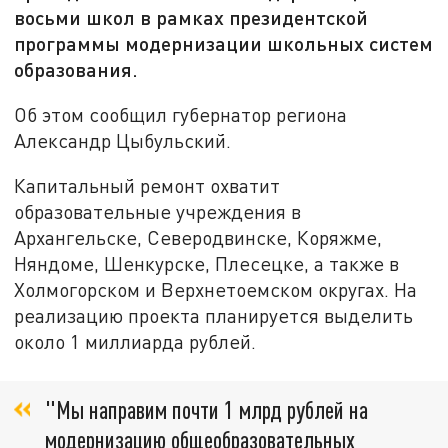
восьми школ в рамках президентской
программы модернизации школьных систем
образования.
Об этом сообщил губернатор региона
Александр Цыбульский.
Капитальный ремонт охватит
образовательные учреждения в
Архангельске, Северодвинске, Коряжме,
Няндоме, Шенкурске, Плесецке, а также в
Холмогорском и Верхнетоемском округах. На
реализацию проекта планируется выделить
около 1 миллиарда рублей.
"Мы направим почти 1 млрд рублей на
модернизацию общеобразовательных