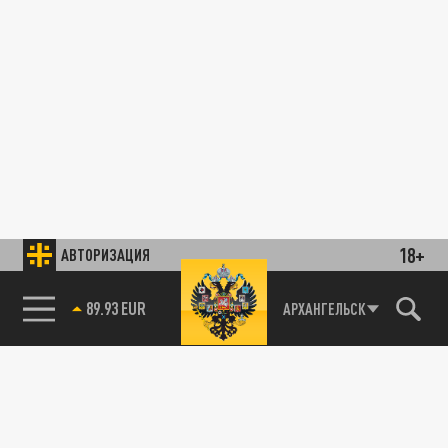
18+
АВТОРИЗАЦИЯ
89.93 EUR
АРХАНГЕЛЬСК