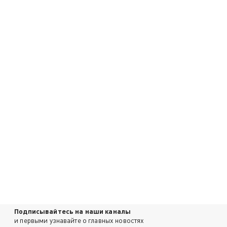
Подписывайтесь на наши каналы
и первыми узнавайте о главных новостях