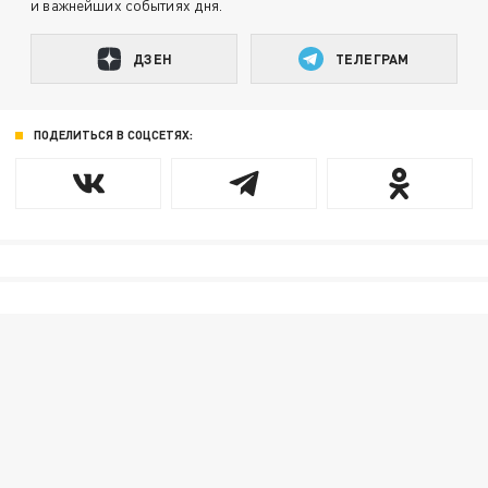
и важнейших событиях дня.
ДЗЕН
ТЕЛЕГРАМ
ПОДЕЛИТЬСЯ В СОЦСЕТЯХ: