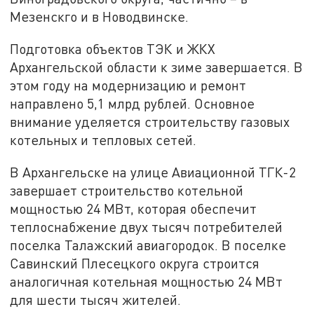
Мезенскго и в Новодвинске.
Подготовка объектов ТЭК и ЖКХ
Архангельской области к зиме завершается. В
этом году на модернизацию и ремонт
направлено 5,1 млрд рублей. Основное
внимание уделяется строительству газовых
котельных и тепловых сетей.
В Архангельске на улице Авиационной ТГК-2
завершает строительство котельной
мощностью 24 МВт, которая обеспечит
теплоснабжение двух тысяч потребителей
поселка Талажский авиагородок. В поселке
Савинский Плесецкого округа строится
аналогичная котельная мощностью 24 МВт
для шести тысяч жителей.