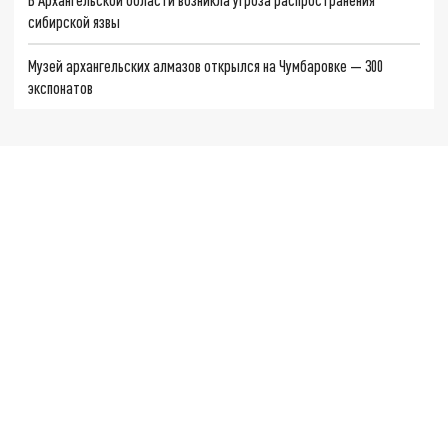
сибирской язвы
Музей архангельских алмазов открылся на Чумбаровке — 300
экспонатов