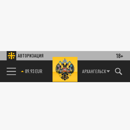
18+
АВТОРИЗАЦИЯ
89.93 EUR
АРХАНГЕЛЬСК