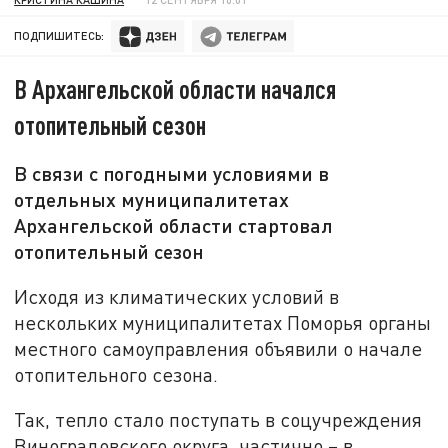
ПОДПИШИТЕСЬ:
В Архангельской области начался
отопительный сезон
В связи с погодными условиями в
отдельных муниципалитетах
Архангельской области стартовал
отопительный сезон
Исходя из климатических условий в
нескольких муниципалитетах Поморья органы
местного самоуправления объявили о начале
отопительного сезона.
Так, тепло стало поступать в соцучреждения
Виноградовского округа, частично – в