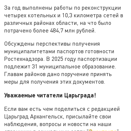
За год выполнены работы по реконструкции
четырех котельных и 10,3 километра сетей в
различных районах области, на что было
потрачено более 484,7 млн рублей.
Обсуждены перспективы получения
муниципалитетами паспортов готовности
Ростехнадзора. В 2025 году паспортизации
подлежит 31 муниципальное образование.
Главам районов дано поручение принять
меры для получения этих документов.
Уважаемые читатели Царьграда!
Если вам есть чем поделиться с редакцией
Царьград Архангельск, присылайте свои
наблюдения, вопросы и новости на наши