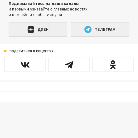
Подписывайтесь на наши каналы
и первыми узнавайте о главных новостях
и важнейших событиях дня.
ДЗЕН
ТЕЛЕГРАМ
ПОДЕЛИТЬСЯ В СОЦСЕТЯХ: