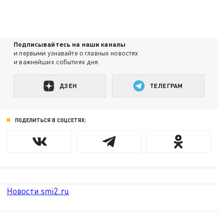
Подписывайтесь на наши каналы
и первыми узнавайте о главных новостях
и важнейших событиях дня.
ДЗЕН
ТЕЛЕГРАМ
ПОДЕЛИТЬСЯ В СОЦСЕТЯХ:
Новости smi2.ru