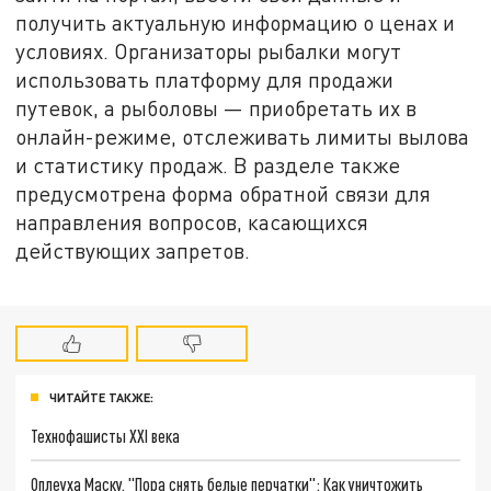
получить актуальную информацию о ценах и
условиях. Организаторы рыбалки могут
использовать платформу для продажи
путевок, а рыболовы — приобретать их в
онлайн-режиме, отслеживать лимиты вылова
и статистику продаж. В разделе также
предусмотрена форма обратной связи для
направления вопросов, касающихся
действующих запретов.
ЧИТАЙТЕ ТАКЖЕ:
Технофашисты XXI века
Оплеуха Маску. "Пора снять белые перчатки": Как уничтожить