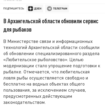
ПОДПИШИТЕСЬ:
В Архангельской области обновили сервис
для рыбаков
В Министерстве связи и информационных
технологий Архангельской области сообщили
об обновлении специализированного раздела
«Любительское рыболовство». Целью
модернизации стало упрощение подготовки к
рыбалке. Отмечается, что любительская
ловля рыбы осуществляется свободно и
бесплатно на водных объектах общего
пользования, за исключением случаев,
предусмотренных действующим
законодательством.