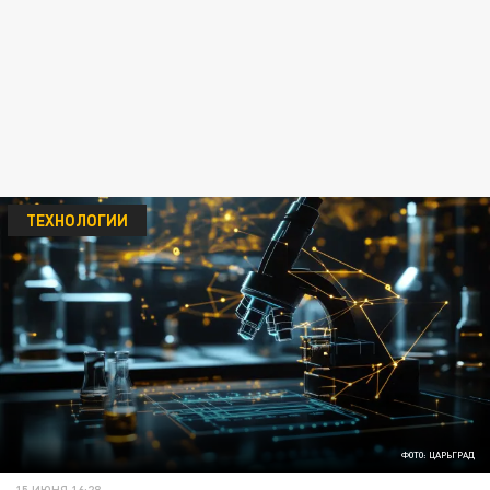
ТЕХНОЛОГИИ
ФОТО: ЦАРЬГРАД
15 ИЮНЯ 16:28