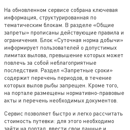
На обновленном сервисе собрана ключевая
информация, структурированная по
тематическим блокам. В разделе «Общие
запреты» прописаны действующие правила и
ограничения. Блок «Суточная норма добычи»
информирует пользователей о допустимых
лимитах вылова, превышение которых может
повлечь за собой неблагоприятные
последствия. Раздел «Запретные сроки»
содержит перечень периодов, в течение
которых вылов рыбы запрещен. Кроме того,
на портале размещены нормативно-правовые
акты и перечень необходимых документов.
Сервис позволяет быстро и легко рассчитать
стоимость путевки: для этого необходимо
зайти на портал, ввести свои данные и