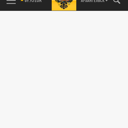
АРХАНГЕЛЬСК