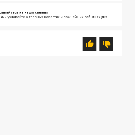
сывайтесь на наши каналы
ыми узнавайте о главных новостях и важнейших событиях дня.