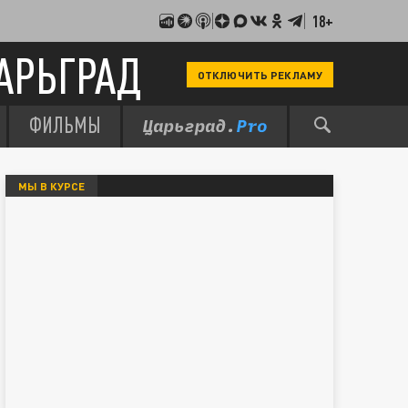
18+
АРЬГРАД
ОТКЛЮЧИТЬ РЕКЛАМУ
ФИЛЬМЫ
МЫ В КУРСЕ