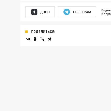
Подпи
ДЗЕН
ТЕЛЕГРАМ
и перв
ПОДЕЛИТЬСЯ: