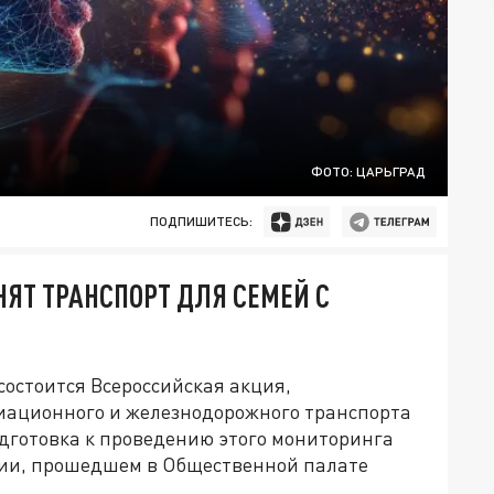
ФОТО: ЦАРЬГРАД
ПОДПИШИТЕСЬ:
НЯТ ТРАНСПОРТ ДЛЯ СЕМЕЙ С
 состоится Всероссийская акция,
иационного и железнодорожного транспорта
одготовка к проведению этого мониторинга
нии, прошедшем в Общественной палате