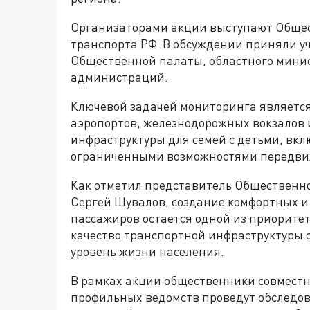
Организаторами акции выступают Общес
транспорта РФ. В обсуждении приняли у
Общественной палаты, областного мини
администраций.
Ключевой задачей мониторинга является
аэропортов, железнодорожных вокзалов
инфраструктуры для семей с детьми, вк
ограниченными возможностями передви
Как отметил представитель Общественно
Сергей Шувалов, создание комфортных и
пассажиров остается одной из приоритет
качество транспортной инфраструктуры 
уровень жизни населения.
В рамках акции общественники совместн
профильных ведомств проведут обследов