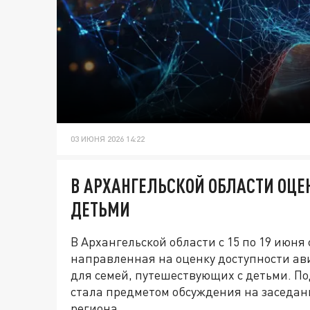
03 ИЮНЯ 2026 14:22
В АРХАНГЕЛЬСКОЙ ОБЛАСТИ ОЦЕ
ДЕТЬМИ
В Архангельской области с 15 по 19 июня
направленная на оценку доступности ав
для семей, путешествующих с детьми. П
стала предметом обсуждения на заседа
региона.