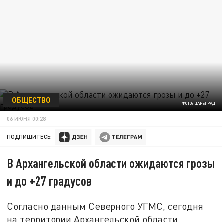
ОБЩЕСТВО
ФОТО: ЦАРЬГРАД
06 ИЮНЯ 00:28
ПОДПИШИТЕСЬ:
В Архангельской области ожидаются грозы
и до +27 градусов
Согласно данным Северного УГМС, сегодня
на территории Архангельской области