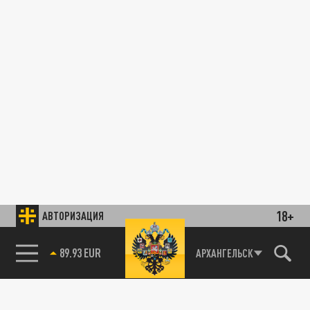
18+
АВТОРИЗАЦИЯ
89.93 EUR
АРХАНГЕЛЬСК