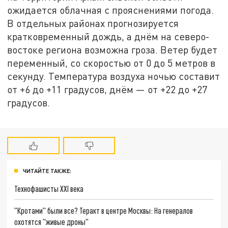
ожидается облачная с прояснениями погода.
В отдельных районах прогнозируется
кратковременный дождь, а днём на северо-
востоке региона возможна гроза. Ветер будет
переменный, со скоростью от 0 до 5 метров в
секунду. Температура воздуха ночью составит
от +6 до +11 градусов, днём — от +22 до +27
градусов.
ЧИТАЙТЕ ТАКЖЕ:
Технофашисты XXI века
"Кротами" были все? Теракт в центре Москвы: На генералов
охотятся "живые дроны"