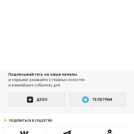
Подписывайтесь на наши каналы
и первыми узнавайте о главных новостях
и важнейших событиях дня.
ДЗЕН
ТЕЛЕГРАМ
ПОДЕЛИТЬСЯ В СОЦСЕТЯХ: