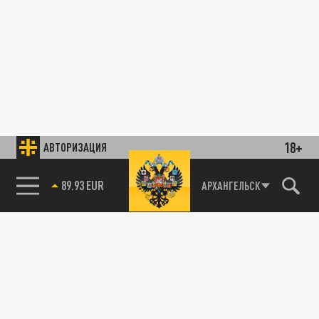
18+
АВТОРИЗАЦИЯ
89.93 EUR
АРХАНГЕЛЬСК