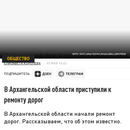
ФОТО: SVETLANA VOZMILOVA/GLOBALLOOKPRESS
ОБЩЕСТВО
ЕЛИЗАВЕТА КОРОЛЕВА
03 МАЯ 16:43
ПОДПИШИТЕСЬ:
В Архангельской области приступили к
ремонту дорог
В Архангельской области начали ремонт
дорог. Рассказываем, что об этом известно.