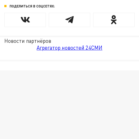
ПОДЕЛИТЬСЯ В СОЦСЕТЯХ:
Новости партнёров
Агрегатор новостей 24СМИ