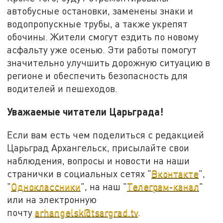
автобусные остановки, заменены знаки и
водопропускные трубы, а также укрепят
обочины. Жители смогут ездить по новому
асфальту уже осенью. Эти работы помогут
значительно улучшить дорожную ситуацию в
регионе и обеспечить безопасность для
водителей и пешеходов.
Уважаемые читатели Царьграда!
Если вам есть чем поделиться с редакцией
Царьград Архангельск, присылайте свои
наблюдения, вопросы и новости на наши
странички в социальных сетях "
Вконтакте
",
"
Одноклассники
", на наш "
Телеграм-канал
"
или на электронную
почту
arhangelsk@tsargrad.tv
.