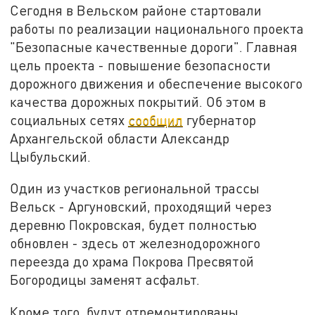
Сегодня в Вельском районе стартовали
работы по реализации национального проекта
"Безопасные качественные дороги". Главная
цель проекта - повышение безопасности
дорожного движения и обеспечение высокого
качества дорожных покрытий. Об этом в
социальных сетях
сообщил
губернатор
Архангельской области Александр
Цыбульский.
Один из участков региональной трассы
Вельск - Аргуновский, проходящий через
деревню Покровская, будет полностью
обновлен - здесь от железнодорожного
переезда до храма Покрова Пресвятой
Богородицы заменят асфальт.
Кроме того, будут отремонтированы