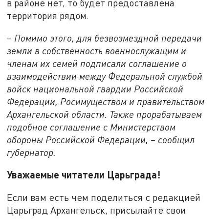
в районе нет, то будет предоставлена
территория рядом.
– Помимо этого, для безвозмездной передачи
земли в собственность военнослужащим и
членам их семей подписали соглашение о
взаимодействии между Федеральной службой
войск национальной гвардии Российской
Федерации, Росимуществом и правительством
Архангельской области. Также прорабатываем
подобное соглашение с Министерством
обороны Российской Федерации, – сообщил
губернатор.
Уважаемые читатели Царьграда!
Если вам есть чем поделиться с редакцией
Царьград Архангельск, присылайте свои