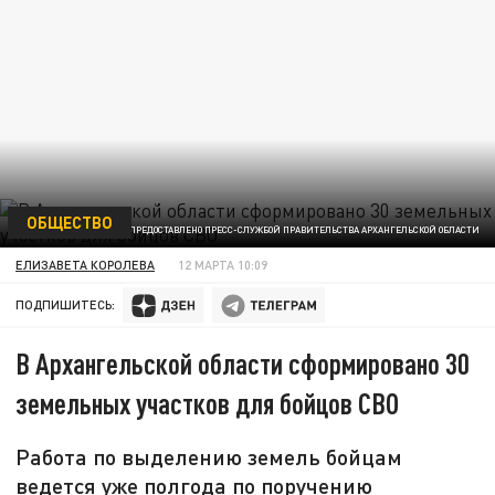
ОБЩЕСТВО
ФОТО ПРЕДОСТАВЛЕНО ПРЕСС-СЛУЖБОЙ ПРАВИТЕЛЬСТВА АРХАНГЕЛЬСКОЙ ОБЛАСТИ
ЕЛИЗАВЕТА КОРОЛЕВА
12 МАРТА 10:09
ПОДПИШИТЕСЬ:
В Архангельской области сформировано 30
земельных участков для бойцов СВО
Работа по выделению земель бойцам
ведется уже полгода по поручению