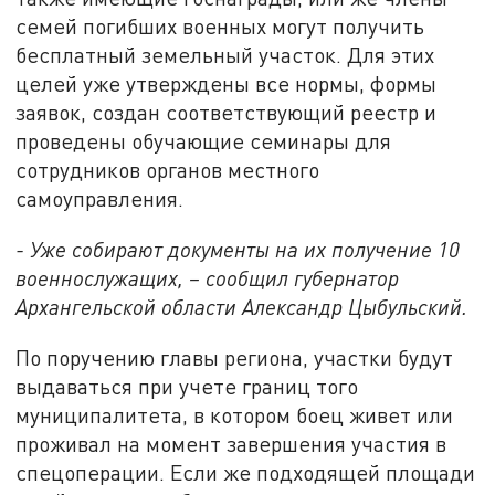
семей погибших военных могут получить
бесплатный земельный участок. Для этих
целей уже утверждены все нормы, формы
заявок, создан соответствующий реестр и
проведены обучающие семинары для
сотрудников органов местного
самоуправления.
- Уже собирают документы на их получение 10
военнослужащих, – сообщил губернатор
Архангельской области Александр Цыбульский.
По поручению главы региона, участки будут
выдаваться при учете границ того
муниципалитета, в котором боец живет или
проживал на момент завершения участия в
спецоперации. Если же подходящей площади