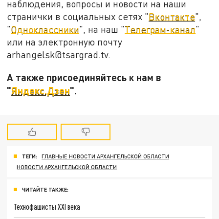
наблюдения, вопросы и новости на наши
странички в социальных сетях "
Вконтакте
",
"
Одноклассники
", на наш "
Телеграм-канал
"
или на электронную почту
arhangelsk@tsargrad.tv.
А также присоединяйтесь к нам в
"
Яндекс.Дзен
".
ТЕГИ:
ГЛАВНЫЕ НОВОСТИ АРХАНГЕЛЬСКОЙ ОБЛАСТИ
НОВОСТИ АРХАНГЕЛЬСКОЙ ОБЛАСТИ
ЧИТАЙТЕ ТАКЖЕ:
Технофашисты XXI века