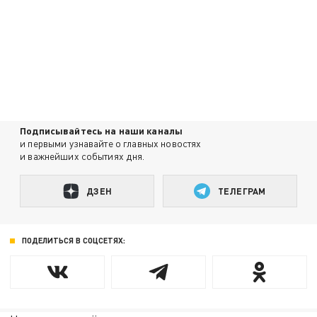
Подписывайтесь на наши каналы
и первыми узнавайте о главных новостях
и важнейших событиях дня.
ДЗЕН
ТЕЛЕГРАМ
ПОДЕЛИТЬСЯ В СОЦСЕТЯХ: