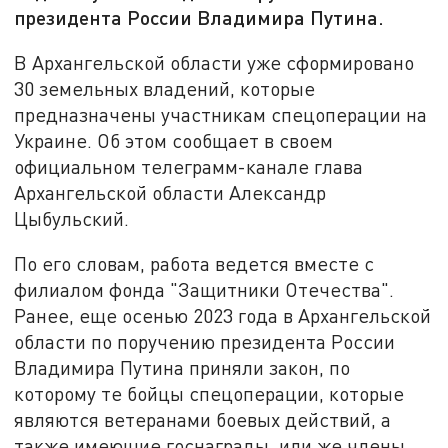
президента России Владимира Путина.
В Архангельской области уже сформировано
30 земельных владений, которые
предназначены участникам спецоперации на
Украине. Об этом сообщает в своем
официальном телеграмм-канале глава
Архангельской области Александр
Цыбульский.
По его словам, работа ведется вместе с
филиалом фонда "Защитники Отечества".
Ранее, еще осенью 2023 года в Архангельской
области по поручению президента России
Владимира Путина приняли закон, по
которому те бойцы спецоперации, которые
являются ветеранами боевых действий, а
также имеющие госнаграды, или же члены