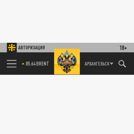
18+
АВТОРИЗАЦИЯ
85.64 BRENT
АРХАНГЕЛЬСК