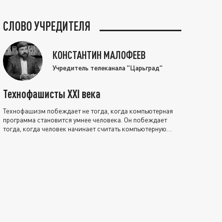
СЛОВО УЧРЕДИТЕЛЯ
КОНСТАНТИН МАЛОФЕЕВ
Учредитель телеканала "Царьград"
Технофашисты XXI века
Технофашизм побеждает не тогда, когда компьютерная
программа становится умнее человека. Он побеждает
тогда, когда человек начинает считать компьютерную
программу нравственно выше себя.