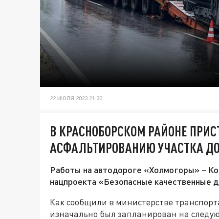
22 ИЮЛЯ 2023 21:30
В КРАСНОБОРСКОМ РАЙОНЕ ПРИС
АСФАЛЬТИРОВАНИЮ УЧАСТКА ДО
Работы на автодороге «Холмогоры» – Ко
нацпроекта «Безопасные качественные д
Как сообщили в министерстве транспорт
изначально был запланирован на следу