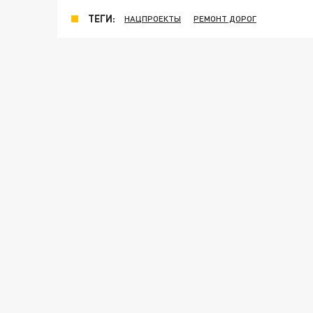
ТЕГИ:
НАЦПРОЕКТЫ
РЕМОНТ ДОРОГ