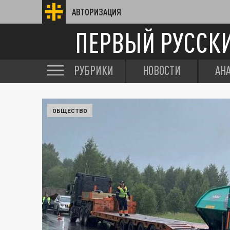
АВТОРИЗАЦИЯ
ПЕРВЫЙ РУССК
РУБРИКИ
НОВОСТИ
АН
ОБЩЕСТВО