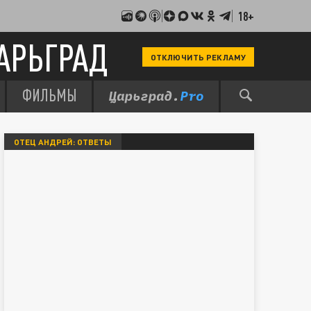
18+
АРЬГРАД
ОТКЛЮЧИТЬ РЕКЛАМУ
ФИЛЬМЫ
ОТЕЦ АНДРЕЙ: ОТВЕТЫ